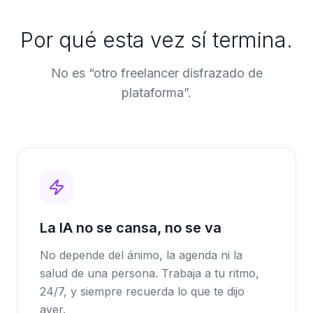
Por qué esta vez sí termina.
No es “otro freelancer disfrazado de
plataforma”.
La IA no se cansa, no se va
No depende del ánimo, la agenda ni la
salud de una persona. Trabaja a tu ritmo,
24/7, y siempre recuerda lo que te dijo
ayer.