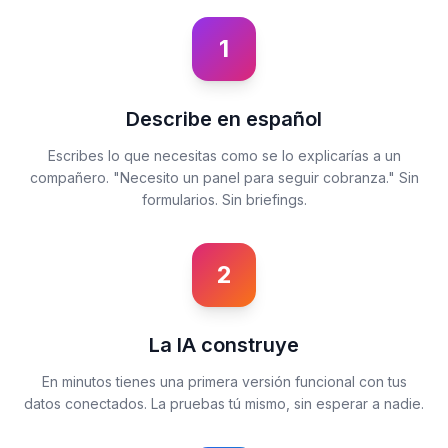
1
Describe en español
Escribes lo que necesitas como se lo explicarías a un
compañero. "Necesito un panel para seguir cobranza." Sin
formularios. Sin briefings.
2
La IA construye
En minutos tienes una primera versión funcional con tus
datos conectados. La pruebas tú mismo, sin esperar a nadie.