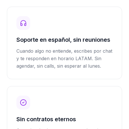
Soporte en español, sin reuniones
Cuando algo no entiende, escribes por chat
y te responden en horario LATAM. Sin
agendar, sin calls, sin esperar al lunes.
Sin contratos eternos