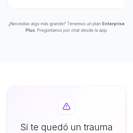
¿Necesitas algo más grande? Tenemos un plan
Enterprise
Plus
. Pregúntanos por chat desde la app.
Si te quedó un trauma