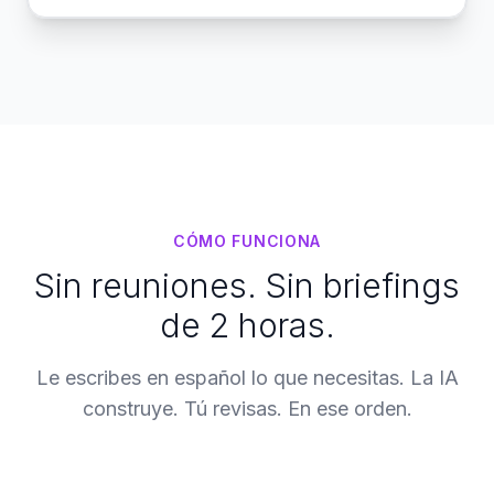
CÓMO FUNCIONA
Sin reuniones. Sin briefings
de 2 horas.
Le escribes en español lo que necesitas. La IA
construye. Tú revisas. En ese orden.