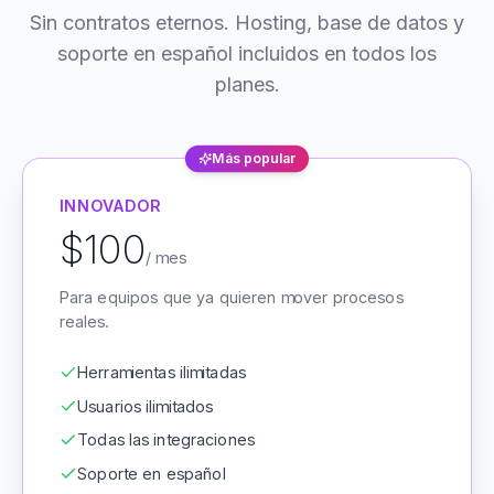
Sin contratos eternos. Hosting, base de datos y
soporte en español incluidos en todos los
planes.
Más popular
INNOVADOR
$100
/ mes
Para equipos que ya quieren mover procesos
reales.
Herramientas ilimitadas
Usuarios ilimitados
Todas las integraciones
Soporte en español