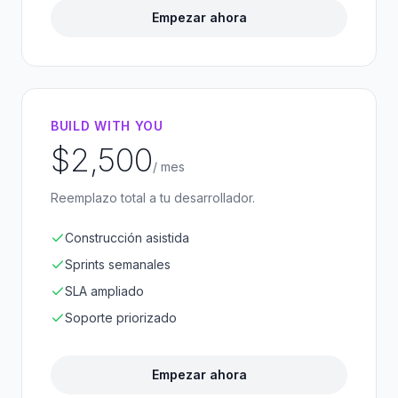
Empezar ahora
BUILD WITH YOU
$2,500
/ mes
Reemplazo total a tu desarrollador.
Construcción asistida
Sprints semanales
SLA ampliado
Soporte priorizado
Empezar ahora