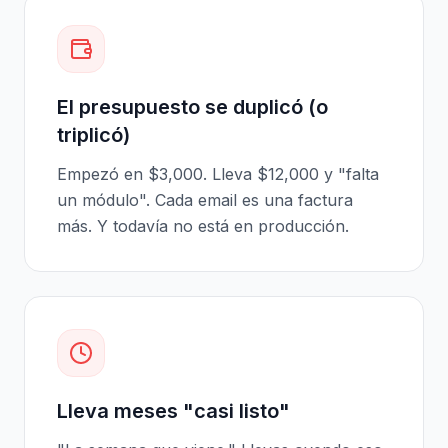
El presupuesto se duplicó (o
triplicó)
Empezó en $3,000. Lleva $12,000 y "falta
un módulo". Cada email es una factura
más. Y todavía no está en producción.
Lleva meses "casi listo"