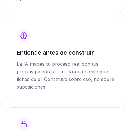
Entiende antes de construir
La IA mapea tu proceso real con tus
propias palabras — no la idea bonita que
tienes de él. Construye sobre eso, no sobre
suposiciones.