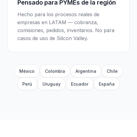
Pensado para PYMEs de la región
Hecho para los procesos reales de
empresas en LATAM — cobranza,
comisiones, pedidos, inventarios. No para
casos de uso de Silicon Valley.
México
Colombia
Argentina
Chile
Perú
Uruguay
Ecuador
España