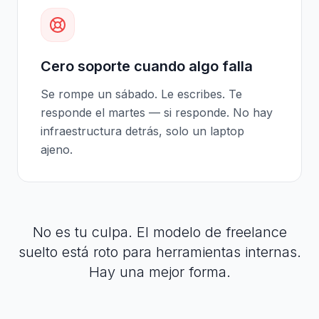
Cero soporte cuando algo falla
Se rompe un sábado. Le escribes. Te
responde el martes — si responde. No hay
infraestructura detrás, solo un laptop
ajeno.
No es tu culpa. El modelo de freelance
suelto está roto para herramientas internas.
Hay una mejor forma.