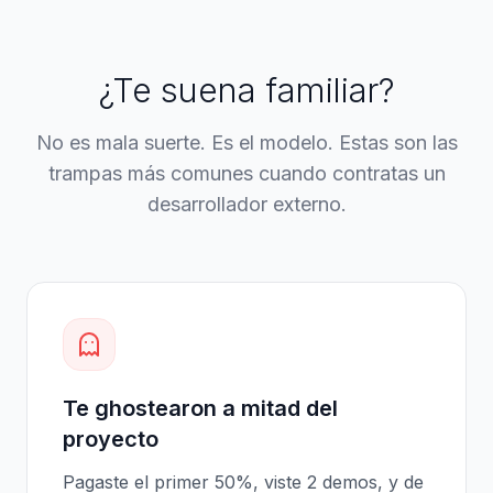
¿Te suena familiar?
No es mala suerte. Es el modelo. Estas son las
trampas más comunes cuando contratas un
desarrollador externo.
Te ghostearon a mitad del
proyecto
Pagaste el primer 50%, viste 2 demos, y de