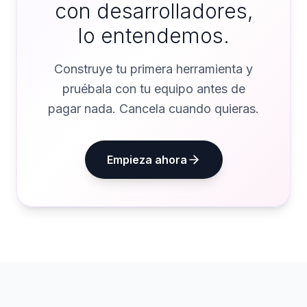
con desarrolladores,
lo entendemos.
Construye tu primera herramienta y
pruébala con tu equipo antes de
pagar nada. Cancela cuando quieras.
Empieza ahora