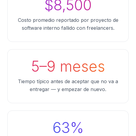
$8,500
Costo promedio reportado por proyecto de
software interno fallido con freelancers.
5–9 meses
Tiempo típico antes de aceptar que no va a
entregar — y empezar de nuevo.
63%