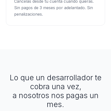
Cancelas desde tu cuenta cuando quieras.
Sin pagos de 3 meses por adelantado. Sin
penalizaciones.
Lo que un desarrollador te
cobra una vez,
a nosotros nos pagas un
mes.