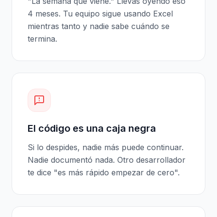
"La semana que viene." Llevas oyendo eso
4 meses. Tu equipo sigue usando Excel
mientras tanto y nadie sabe cuándo se
termina.
El código es una caja negra
Si lo despides, nadie más puede continuar.
Nadie documentó nada. Otro desarrollador
te dice "es más rápido empezar de cero".