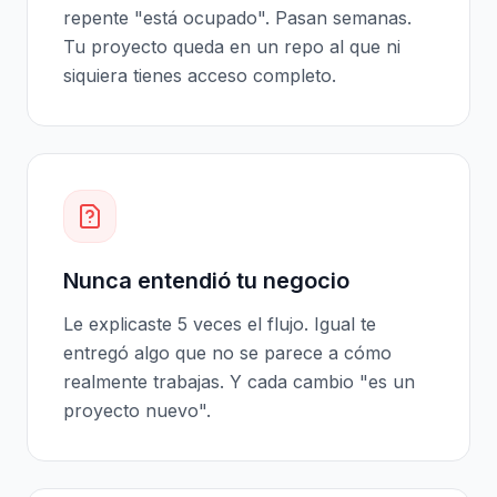
repente "está ocupado". Pasan semanas.
Tu proyecto queda en un repo al que ni
siquiera tienes acceso completo.
Nunca entendió tu negocio
Le explicaste 5 veces el flujo. Igual te
entregó algo que no se parece a cómo
realmente trabajas. Y cada cambio "es un
proyecto nuevo".