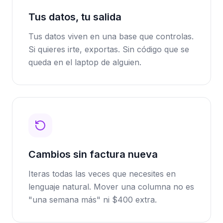
Tus datos, tu salida
Tus datos viven en una base que controlas.
Si quieres irte, exportas. Sin código que se
queda en el laptop de alguien.
Cambios sin factura nueva
Iteras todas las veces que necesites en
lenguaje natural. Mover una columna no es
"una semana más" ni $400 extra.