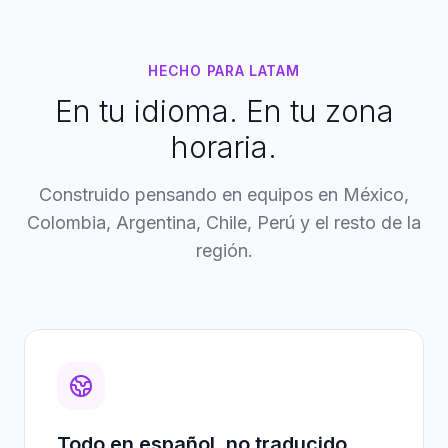
HECHO PARA LATAM
En tu idioma. En tu zona
horaria.
Construido pensando en equipos en México,
Colombia, Argentina, Chile, Perú y el resto de la
región.
Todo en español, no traducido