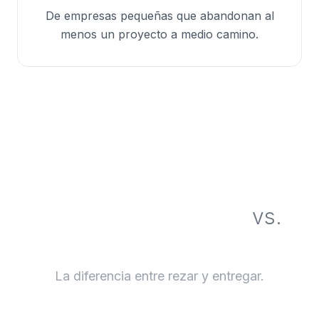
De empresas pequeñas que abandonan al
menos un proyecto a medio camino.
Freelancer / Agencia
vs.
Agent UI
La diferencia entre rezar y entregar.