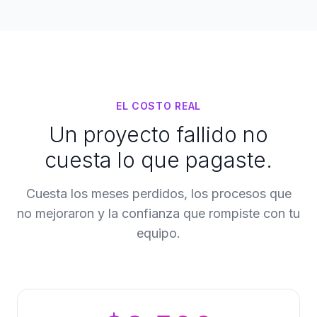
EL COSTO REAL
Un proyecto fallido no
cuesta lo que pagaste.
Cuesta los meses perdidos, los procesos que
no mejoraron y la confianza que rompiste con tu
equipo.