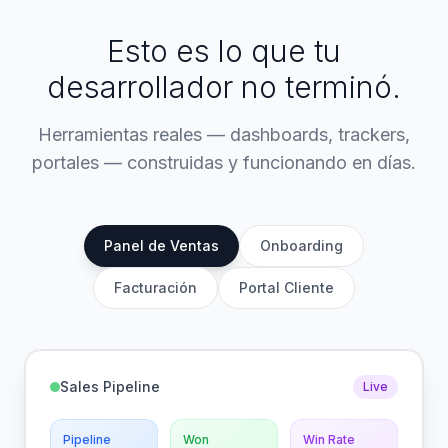
Esto es lo que tu
desarrollador no terminó.
Herramientas reales — dashboards, trackers,
portales — construidas y funcionando en días.
Panel de Ventas
Onboarding
Facturación
Portal Cliente
Sales Pipeline
Live
Pipeline
Won
Win Rate