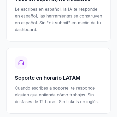
Le escribes en español, la IA te responde
en español, las herramientas se construyen
en español. Sin "ok submit" en medio de tu
dashboard.
Soporte en horario LATAM
Cuando escribes a soporte, te responde
alguien que entiende cómo trabajas. Sin
desfases de 12 horas. Sin tickets en inglés.