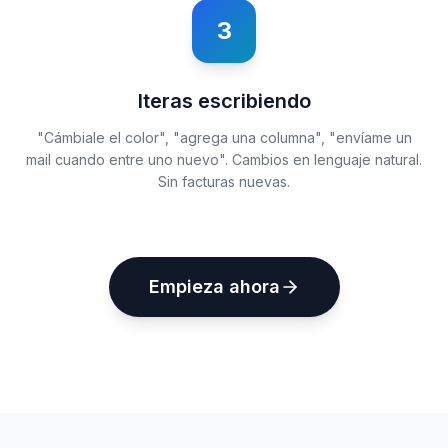
3
Iteras escribiendo
"Cámbiale el color", "agrega una columna", "envíame un
mail cuando entre uno nuevo". Cambios en lenguaje natural.
Sin facturas nuevas.
Empieza ahora