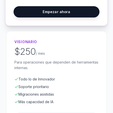
Empezar ahora
VISIONARIO
$250
/ mes
Para operaciones que dependen de herramientas
internas.
Todo lo de Innovador
Soporte prioritario
Migraciones asistidas
Más capacidad de IA