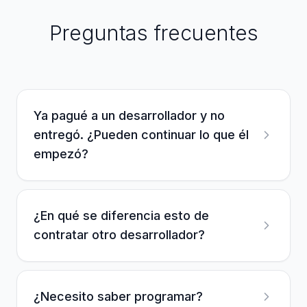
Preguntas frecuentes
Ya pagué a un desarrollador y no
entregó. ¿Pueden continuar lo que él
empezó?
¿En qué se diferencia esto de
contratar otro desarrollador?
¿Necesito saber programar?