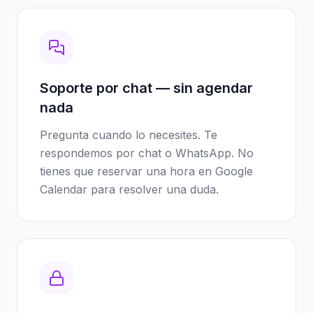
Soporte por chat — sin agendar
nada
Pregunta cuando lo necesites. Te
respondemos por chat o WhatsApp. No
tienes que reservar una hora en Google
Calendar para resolver una duda.