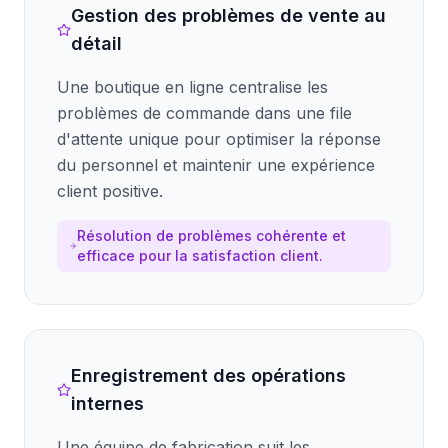
Gestion des problèmes de vente au
détail
Une boutique en ligne centralise les
problèmes de commande dans une file
d'attente unique pour optimiser la réponse
du personnel et maintenir une expérience
client positive.
Résolution de problèmes cohérente et
efficace pour la satisfaction client.
Enregistrement des opérations
internes
Une équipe de fabrication suit les