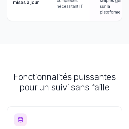
complexes
simples gérées
mises à jour
nécessitant IT
sur la
plateforme
Fonctionnalités puissantes
pour un suivi sans faille