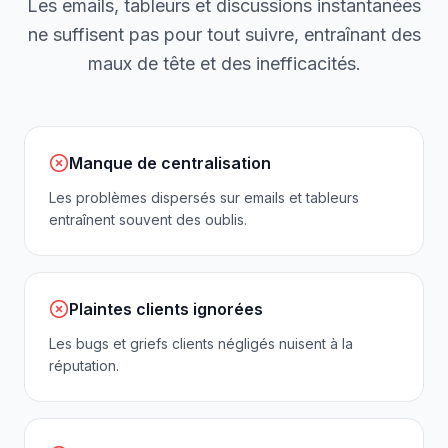
Les emails, tableurs et discussions instantanées
ne suffisent pas pour tout suivre, entraînant des
maux de tête et des inefficacités.
Manque de centralisation
Les problèmes dispersés sur emails et tableurs
entraînent souvent des oublis.
Plaintes clients ignorées
Les bugs et griefs clients négligés nuisent à la
réputation.