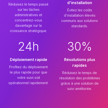
d'installation
Réduisez le temps passé
sur les tâches
Évitez les coûts
administratives et
d'installation élevés
concentrez-vous
communs aux solutions
davantage sur la
standards.
croissance stratégique.
24h
30%
Déploiement rapide
Résolutions plus
rapides
Profitez du déploiement
le plus rapide pour que
Réduisez le temps de
votre suivi soit
résolution des problèmes
opérationnel rapidement.
grâce à une solution de
suivi améliorée.