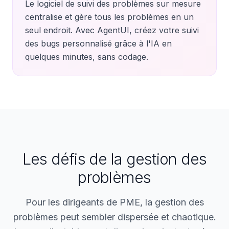
Le logiciel de suivi des problèmes sur mesure
centralise et gère tous les problèmes en un
seul endroit. Avec AgentUI, créez votre suivi
des bugs personnalisé grâce à l'IA en
quelques minutes, sans codage.
Les défis de la gestion des
problèmes
Pour les dirigeants de PME, la gestion des
problèmes peut sembler dispersée et chaotique.