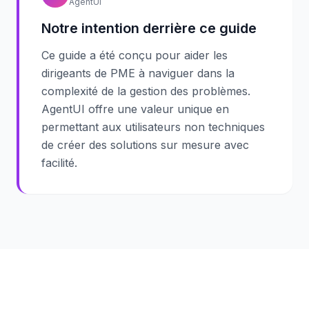
AgentUI
Notre intention derrière ce guide
Ce guide a été conçu pour aider les
dirigeants de PME à naviguer dans la
complexité de la gestion des problèmes.
AgentUI offre une valeur unique en
permettant aux utilisateurs non techniques
de créer des solutions sur mesure avec
facilité.