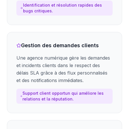
Identification et résolution rapides des
bugs critiques.
Gestion des demandes clients
Une agence numérique gère les demandes
et incidents clients dans le respect des
délais SLA grâce à des flux personnalisés
et des notifications immédiates.
Support client opportun qui améliore les
relations et la réputation.