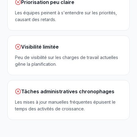
Priorisation peu claire
Les équipes peinent à s'entendre sur les priorités,
causant des retards.
Visibilité limitée
Peu de visibilité sur les charges de travail actuelles
gêne la planification.
Tâches administratives chronophages
Les mises à jour manuelles fréquentes épuisent le
temps des activités de croissance.