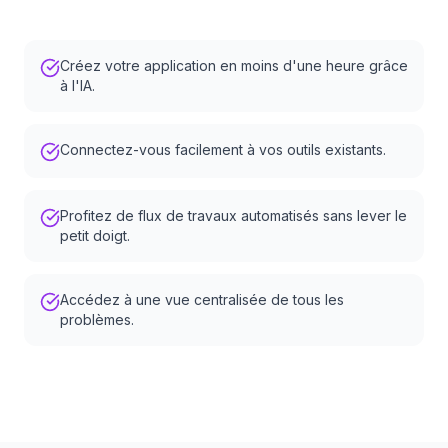
Créez votre application en moins d'une heure grâce
à l'IA.
Connectez-vous facilement à vos outils existants.
Profitez de flux de travaux automatisés sans lever le
petit doigt.
Accédez à une vue centralisée de tous les
problèmes.