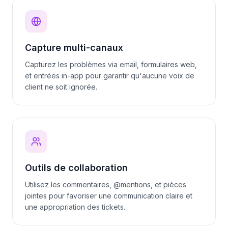
Capture multi-canaux
Capturez les problèmes via email, formulaires web,
et entrées in-app pour garantir qu'aucune voix de
client ne soit ignorée.
Outils de collaboration
Utilisez les commentaires, @mentions, et pièces
jointes pour favoriser une communication claire et
une appropriation des tickets.