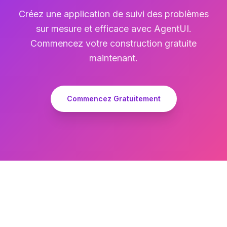
Créez une application de suivi des problèmes
sur mesure et efficace avec AgentUI.
Commencez votre construction gratuite
maintenant.
Commencez Gratuitement