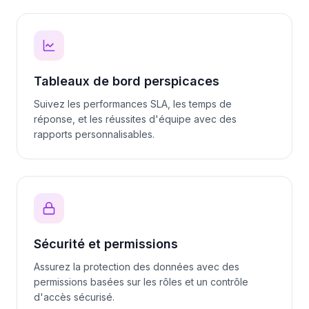
Tableaux de bord perspicaces
Suivez les performances SLA, les temps de
réponse, et les réussites d'équipe avec des
rapports personnalisables.
Sécurité et permissions
Assurez la protection des données avec des
permissions basées sur les rôles et un contrôle
d'accès sécurisé.