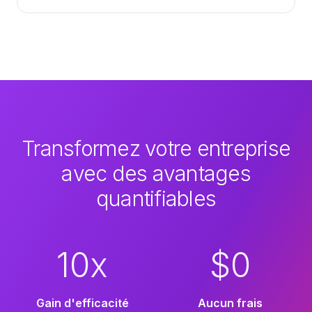
Transformez votre entreprise
avec des avantages
quantifiables
10x
$0
Gain d'efficacité
Aucun frais