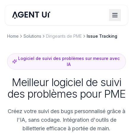
Home
Solutions
Dirigeants de PME
Issue Tracking
Logiciel de suivi des problèmes sur mesure avec
IA
Meilleur logiciel de suivi
des problèmes pour PME
Créez votre suivi des bugs personnalisé grâce à
l'IA, sans codage. Intégration d'outils de
billetterie efficace à portée de main.