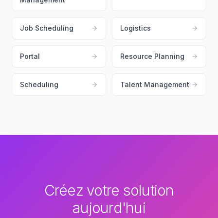
Job Scheduling
Logistics
Portal
Resource Planning
Scheduling
Talent Management
Créez votre solution
aujourd'hui