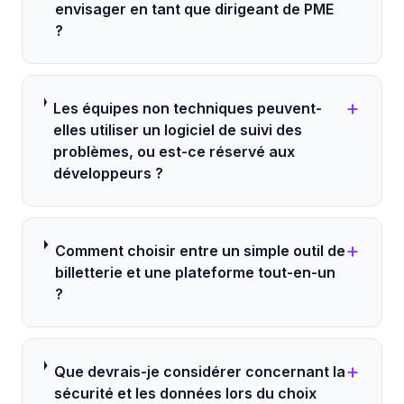
envisager en tant que dirigeant de PME
?
+
Les équipes non techniques peuvent-
elles utiliser un logiciel de suivi des
problèmes, ou est-ce réservé aux
développeurs ?
+
Comment choisir entre un simple outil de
billetterie et une plateforme tout-en-un
?
+
Que devrais-je considérer concernant la
sécurité et les données lors du choix