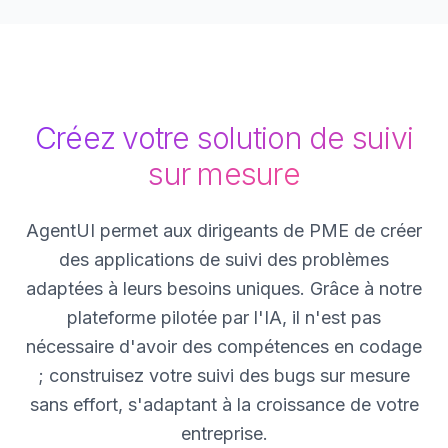
Créez votre solution de suivi
sur mesure
AgentUI permet aux dirigeants de PME de créer
des applications de suivi des problèmes
adaptées à leurs besoins uniques. Grâce à notre
plateforme pilotée par l'IA, il n'est pas
nécessaire d'avoir des compétences en codage
; construisez votre suivi des bugs sur mesure
sans effort, s'adaptant à la croissance de votre
entreprise.