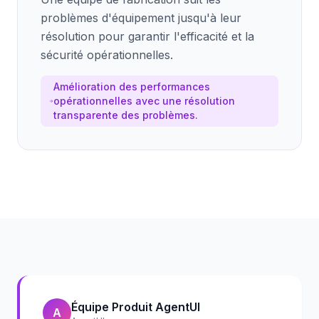
problèmes d'équipement jusqu'à leur
résolution pour garantir l'efficacité et la
sécurité opérationnelles.
Amélioration des performances
opérationnelles avec une résolution
transparente des problèmes.
Équipe Produit AgentUI
A