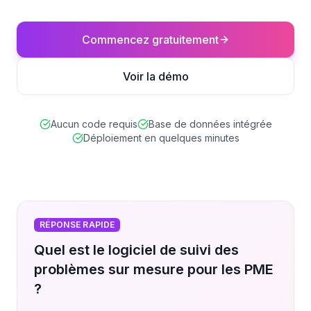
Commencez gratuitement
Voir la démo
Aucun code requis
Base de données intégrée
Déploiement en quelques minutes
RÉPONSE RAPIDE
Quel est le logiciel de suivi des
problèmes sur mesure pour les PME
?