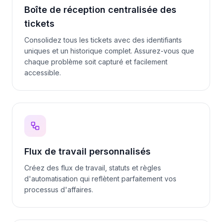
Boîte de réception centralisée des
tickets
Consolidez tous les tickets avec des identifiants
uniques et un historique complet. Assurez-vous que
chaque problème soit capturé et facilement
accessible.
Flux de travail personnalisés
Créez des flux de travail, statuts et règles
d'automatisation qui reflètent parfaitement vos
processus d'affaires.