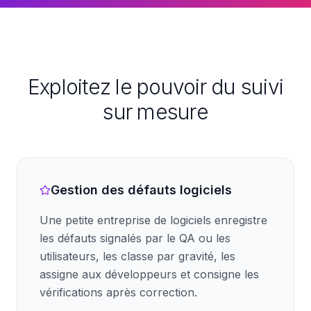
Exploitez le pouvoir du suivi
sur mesure
Gestion des défauts logiciels
Une petite entreprise de logiciels enregistre
les défauts signalés par le QA ou les
utilisateurs, les classe par gravité, les
assigne aux développeurs et consigne les
vérifications après correction.