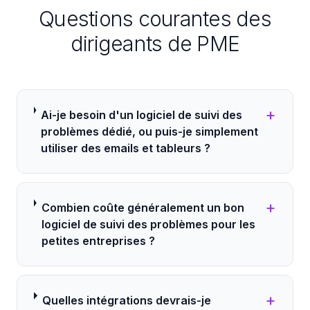
Questions courantes des
dirigeants de PME
+
Ai-je besoin d'un logiciel de suivi des
problèmes dédié, ou puis-je simplement
utiliser des emails et tableurs ?
+
Combien coûte généralement un bon
logiciel de suivi des problèmes pour les
petites entreprises ?
+
Quelles intégrations devrais-je