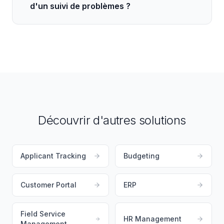
d'un suivi de problèmes ?
Découvrir d'autres solutions
Applicant Tracking
Budgeting
Customer Portal
ERP
Field Service
HR Management
Management