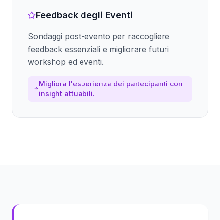
Feedback degli Eventi
Sondaggi post-evento per raccogliere
feedback essenziali e migliorare futuri
workshop ed eventi.
Migliora l'esperienza dei partecipanti con
insight attuabili.