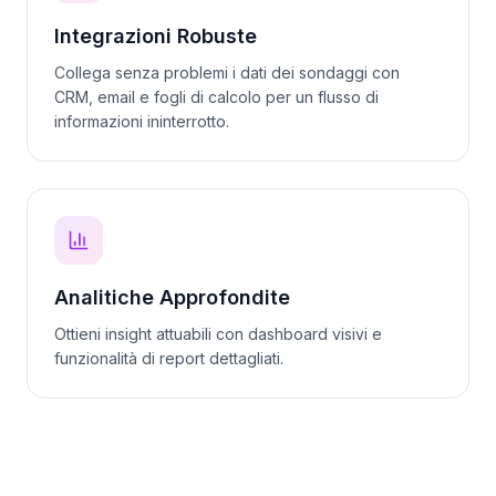
Integrazioni Robuste
Collega senza problemi i dati dei sondaggi con
CRM, email e fogli di calcolo per un flusso di
informazioni ininterrotto.
Analitiche Approfondite
Ottieni insight attuabili con dashboard visivi e
funzionalità di report dettagliati.