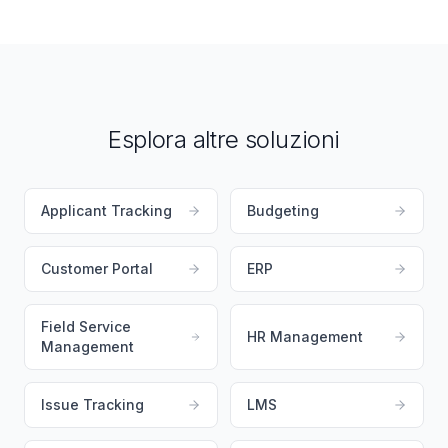
Esplora altre soluzioni
Applicant Tracking
Budgeting
Customer Portal
ERP
Field Service
HR Management
Management
Issue Tracking
LMS