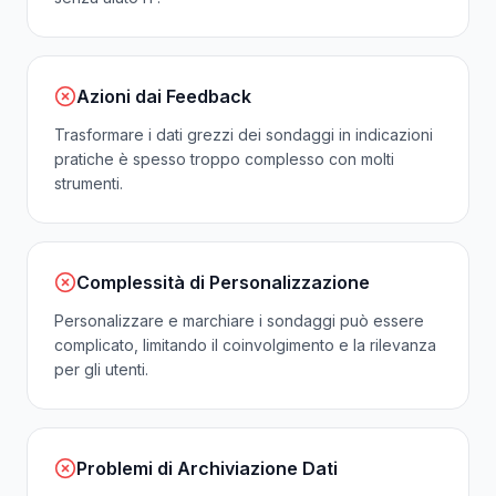
Azioni dai Feedback
Trasformare i dati grezzi dei sondaggi in indicazioni
pratiche è spesso troppo complesso con molti
strumenti.
Complessità di Personalizzazione
Personalizzare e marchiare i sondaggi può essere
complicato, limitando il coinvolgimento e la rilevanza
per gli utenti.
Problemi di Archiviazione Dati