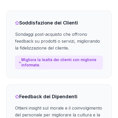
Soddisfazione dei Clienti
Sondaggi post-acquisto che offrono
feedback su prodotti o servizi, migliorando
la fidelizzazione del cliente.
Migliora la lealtà dei clienti con migliorie
informate.
Feedback dei Dipendenti
Ottieni insight sul morale e il coinvolgimento
del personale per migliorare la cultura e la