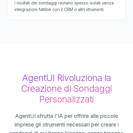
I risultati dei sondaggi restano spesso isolati senza
integrazioni fattibili con il CRM o altri strumenti.
AgentUI Rivoluziona la
Creazione di Sondaggi
Personalizzati
AgentUI sfrutta l'IA per offrire alle piccole
imprese gli strumenti necessari per creare i