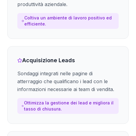
produttività aziendale.
Coltiva un ambiente di lavoro positivo ed
efficiente.
Acquisizione Leads
Sondaggi integrati nelle pagine di
atterraggio che qualificano i lead con le
informazioni necessarie ai team di vendita.
Ottimizza la gestione dei lead e migliora il
tasso di chiusura.