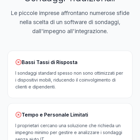
Le piccole imprese affrontano numerose sfide
nella scelta di un software di sondaggi,
dall'impegno all'integrazione.
Bassi Tassi di Risposta
I sondaggi standard spesso non sono ottimizzati per
i dispositivi mobili, riducendo il coinvolgimento di
clienti e dipendenti.
Tempo e Personale Limitati
I proprietari cercano una soluzione che richieda un
impegno minimo per gestire e analizzare i sondaggi
senza aiuto IT.