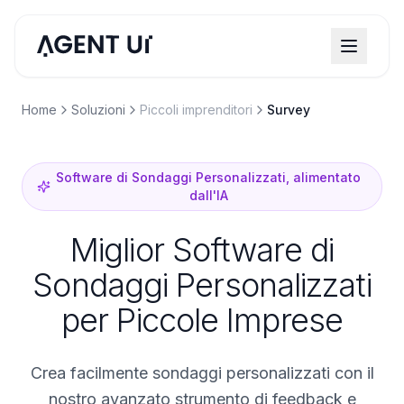
Home
Soluzioni
Piccoli imprenditori
Survey
Software di Sondaggi Personalizzati, alimentato
dall'IA
Miglior Software di
Sondaggi Personalizzati
per Piccole Imprese
Crea facilmente sondaggi personalizzati con il
nostro avanzato strumento di feedback e