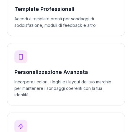
Template Professionali
Accedi a template pronti per sondaggi di
soddisfazione, moduli di feedback e altro.
Personalizzazione Avanzata
Incorpora i colori, i loghi e i layout del tuo marchio
per mantenere i sondaggi coerenti con la tua
identità.