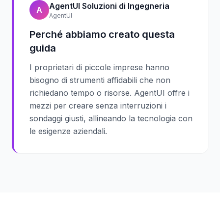
AgentUI Soluzioni di Ingegneria
A
AgentUI
Perché abbiamo creato questa
guida
I proprietari di piccole imprese hanno
bisogno di strumenti affidabili che non
richiedano tempo o risorse. AgentUI offre i
mezzi per creare senza interruzioni i
sondaggi giusti, allineando la tecnologia con
le esigenze aziendali.