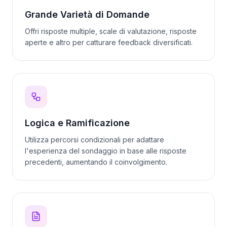
Grande Varietà di Domande
Offri risposte multiple, scale di valutazione, risposte
aperte e altro per catturare feedback diversificati.
Logica e Ramificazione
Utilizza percorsi condizionali per adattare
l'esperienza del sondaggio in base alle risposte
precedenti, aumentando il coinvolgimento.