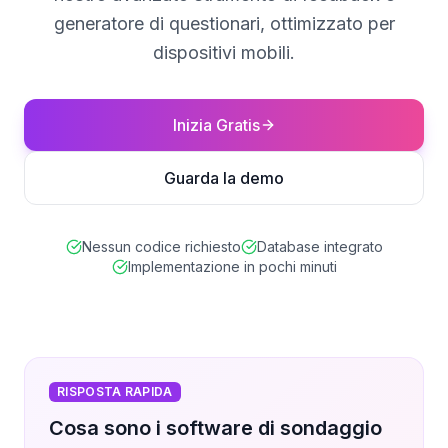
generatore di questionari, ottimizzato per
dispositivi mobili.
Inizia Gratis
Guarda la demo
Nessun codice richiesto
Database integrato
Implementazione in pochi minuti
RISPOSTA RAPIDA
Cosa sono i software di sondaggio