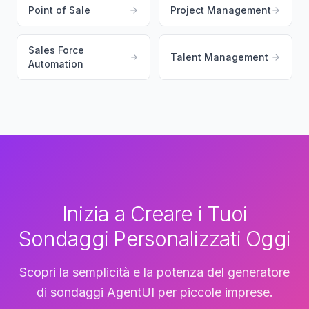
Point of Sale
Project Management
Sales Force
Talent Management
Automation
Inizia a Creare i Tuoi
Sondaggi Personalizzati Oggi
Scopri la semplicità e la potenza del generatore
di sondaggi AgentUI per piccole imprese.