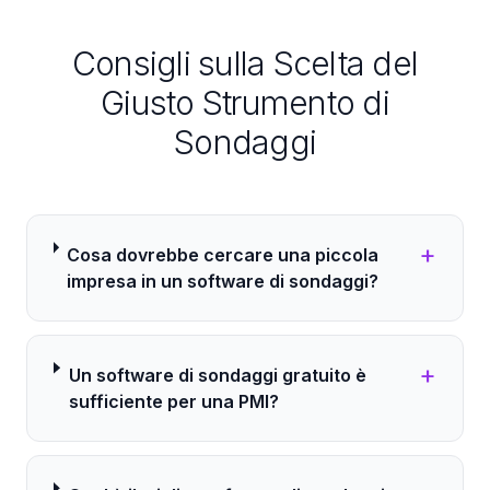
Consigli sulla Scelta del
Giusto Strumento di
Sondaggi
+
Cosa dovrebbe cercare una piccola
impresa in un software di sondaggi?
+
Un software di sondaggi gratuito è
sufficiente per una PMI?