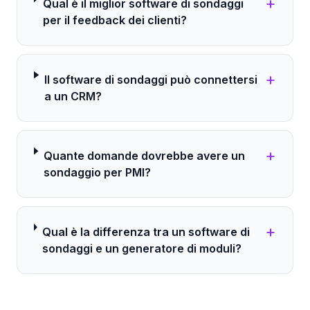
+
Qual è il miglior software di sondaggi
per il feedback dei clienti?
+
Il software di sondaggi può connettersi
a un CRM?
+
Quante domande dovrebbe avere un
sondaggio per PMI?
+
Qual è la differenza tra un software di
sondaggi e un generatore di moduli?