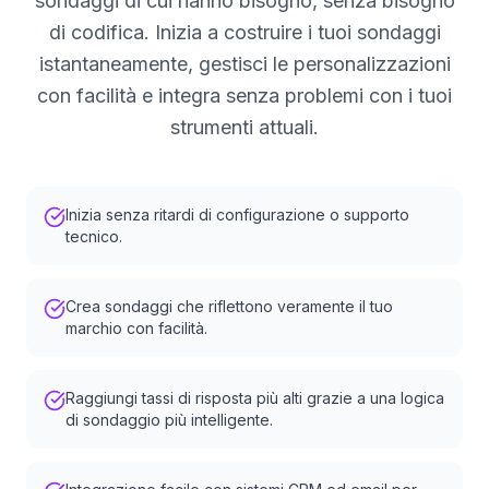
sondaggi di cui hanno bisogno, senza bisogno
di codifica. Inizia a costruire i tuoi sondaggi
istantaneamente, gestisci le personalizzazioni
con facilità e integra senza problemi con i tuoi
strumenti attuali.
Inizia senza ritardi di configurazione o supporto
tecnico.
Crea sondaggi che riflettono veramente il tuo
marchio con facilità.
Raggiungi tassi di risposta più alti grazie a una logica
di sondaggio più intelligente.