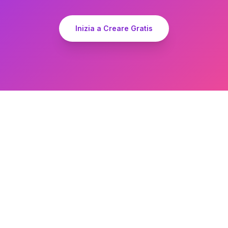
Inizia a Creare Gratis