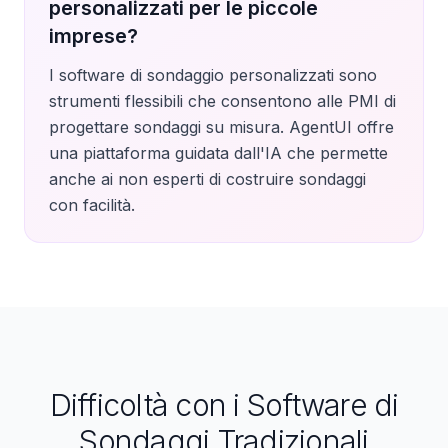
personalizzati per le piccole
imprese?
I software di sondaggio personalizzati sono
strumenti flessibili che consentono alle PMI di
progettare sondaggi su misura. AgentUI offre
una piattaforma guidata dall'IA che permette
anche ai non esperti di costruire sondaggi
con facilità.
Difficoltà con i Software di
Sondaggi Tradizionali