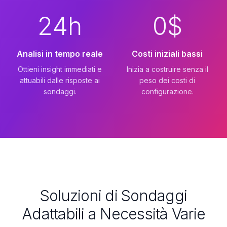
24h
0$
Analisi in tempo reale
Costi iniziali bassi
Ottieni insight immediati e
Inizia a costruire senza il
attuabili dalle risposte ai
peso dei costi di
sondaggi.
configurazione.
Soluzioni di Sondaggi
Adattabili a Necessità Varie