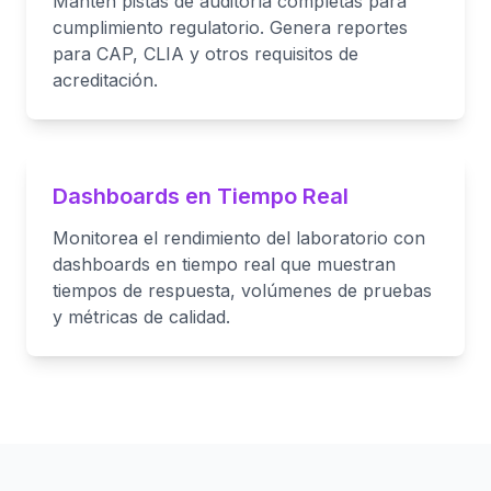
Mantén pistas de auditoría completas para
cumplimiento regulatorio. Genera reportes
para CAP, CLIA y otros requisitos de
acreditación.
Dashboards en Tiempo Real
Monitorea el rendimiento del laboratorio con
dashboards en tiempo real que muestran
tiempos de respuesta, volúmenes de pruebas
y métricas de calidad.