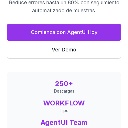
Reduce errores hasta un 80% con seguimiento
automatizado de muestras.
Comienza con AgentUI Hoy
Ver Demo
250+
Descargas
WORKFLOW
Tipo
AgentUI Team