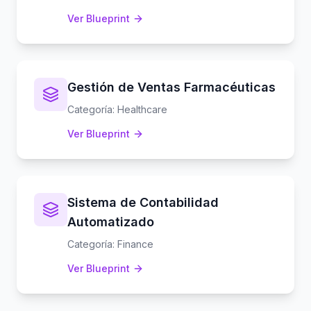
Ver Blueprint
Gestión de Ventas Farmacéuticas
Categoría
:
Healthcare
Ver Blueprint
Sistema de Contabilidad
Automatizado
Categoría
:
Finance
Ver Blueprint