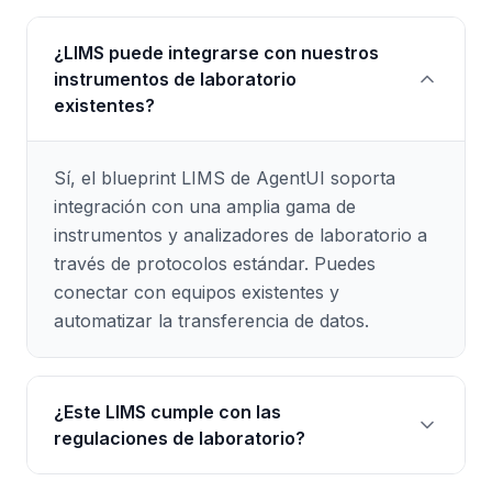
¿LIMS puede integrarse con nuestros
instrumentos de laboratorio
existentes?
Sí, el blueprint LIMS de AgentUI soporta
integración con una amplia gama de
instrumentos y analizadores de laboratorio a
través de protocolos estándar. Puedes
conectar con equipos existentes y
automatizar la transferencia de datos.
¿Este LIMS cumple con las
regulaciones de laboratorio?