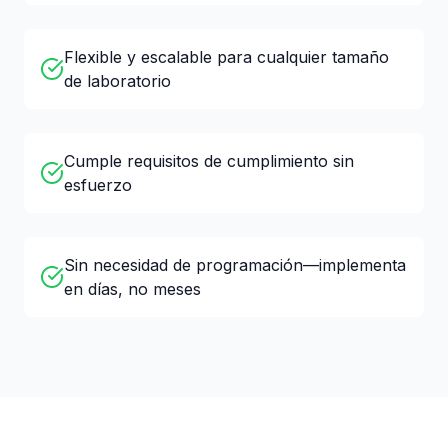
Flexible y escalable para cualquier tamaño
de laboratorio
Cumple requisitos de cumplimiento sin
esfuerzo
Sin necesidad de programación—implementa
en días, no meses