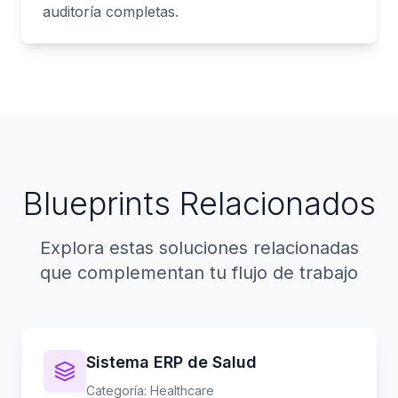
auditoría completas.
Blueprints Relacionados
Explora estas soluciones relacionadas
que complementan tu flujo de trabajo
Sistema ERP de Salud
Categoría
:
Healthcare