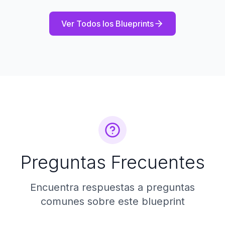
Ver Todos los Blueprints
Preguntas Frecuentes
Encuentra respuestas a preguntas
comunes sobre este blueprint