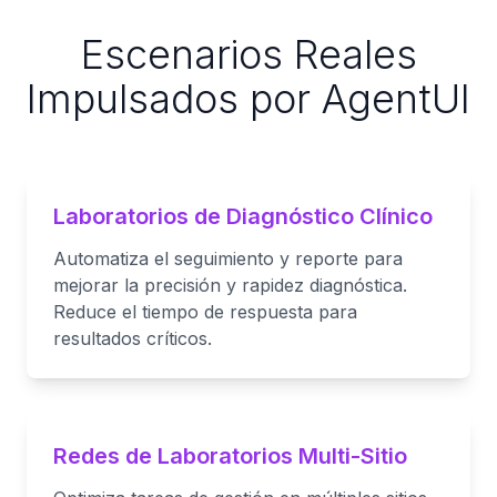
Escenarios Reales
Impulsados por AgentUI
Laboratorios de Diagnóstico Clínico
Automatiza el seguimiento y reporte para
mejorar la precisión y rapidez diagnóstica.
Reduce el tiempo de respuesta para
resultados críticos.
Redes de Laboratorios Multi-Sitio