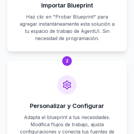
Importar Blueprint
Haz clic en "Probar Blueprint" para
agregar instantáneamente esta solución a
tu espacio de trabajo de AgentUI. Sin
necesidad de programación.
2
Personalizar y Configurar
Adapta el blueprint a tus necesidades.
Modifica flujos de trabajo, ajusta
configuraciones y conecta tus fuentes de