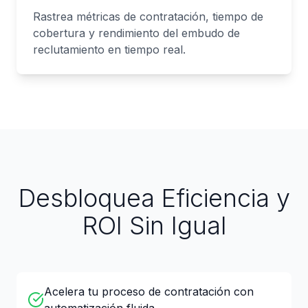
Rastrea métricas de contratación, tiempo de
cobertura y rendimiento del embudo de
reclutamiento en tiempo real.
Desbloquea Eficiencia y
ROI Sin Igual
Acelera tu proceso de contratación con