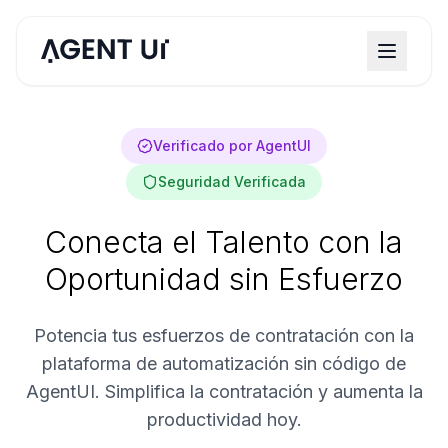
Verificado por AgentUI
Seguridad Verificada
Conecta el Talento con la
Oportunidad sin Esfuerzo
Potencia tus esfuerzos de contratación con la
plataforma de automatización sin código de
AgentUI. Simplifica la contratación y aumenta la
productividad hoy.