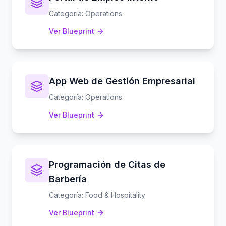
Categoría
:
Operations
Ver Blueprint
App Web de Gestión Empresarial
Categoría
:
Operations
Ver Blueprint
Programación de Citas de
Barbería
Categoría
:
Food & Hospitality
Ver Blueprint