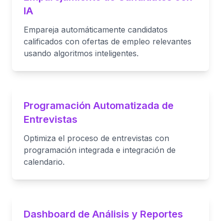
IA
Empareja automáticamente candidatos
calificados con ofertas de empleo relevantes
usando algoritmos inteligentes.
Programación Automatizada de
Entrevistas
Optimiza el proceso de entrevistas con
programación integrada e integración de
calendario.
Dashboard de Análisis y Reportes