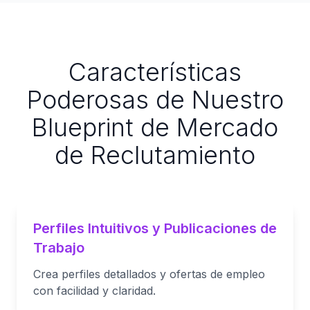
Características
Poderosas de Nuestro
Blueprint de Mercado
de Reclutamiento
Perfiles Intuitivos y Publicaciones de
Trabajo
Crea perfiles detallados y ofertas de empleo
con facilidad y claridad.