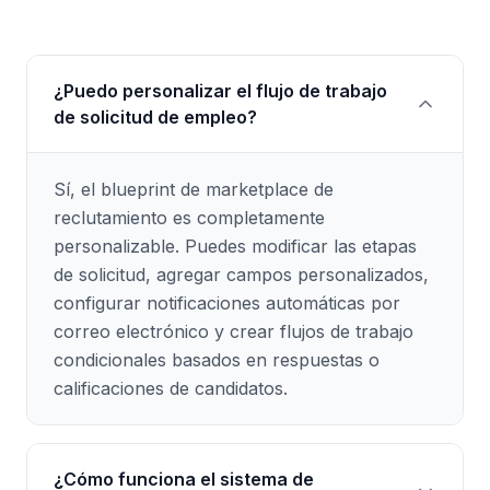
¿Puedo personalizar el flujo de trabajo
de solicitud de empleo?
Sí, el blueprint de marketplace de
reclutamiento es completamente
personalizable. Puedes modificar las etapas
de solicitud, agregar campos personalizados,
configurar notificaciones automáticas por
correo electrónico y crear flujos de trabajo
condicionales basados en respuestas o
calificaciones de candidatos.
¿Cómo funciona el sistema de