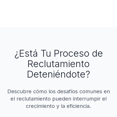
¿Está Tu Proceso de
Reclutamiento
Deteniéndote?
Descubre cómo los desafíos comunes en
el reclutamiento pueden interrumpir el
crecimiento y la eficiencia.