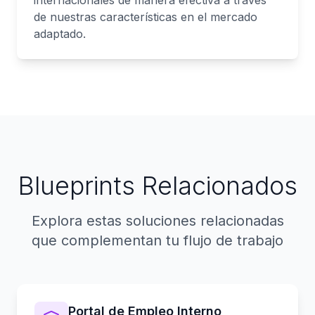
internacionales de manera efectiva a través
de nuestras características en el mercado
adaptado.
Blueprints Relacionados
Explora estas soluciones relacionadas
que complementan tu flujo de trabajo
Portal de Empleo Interno