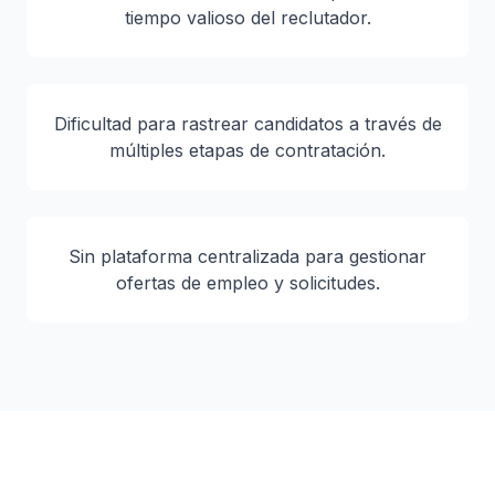
tiempo valioso del reclutador.
Dificultad para rastrear candidatos a través de
múltiples etapas de contratación.
Sin plataforma centralizada para gestionar
ofertas de empleo y solicitudes.