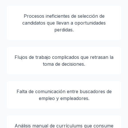
Procesos ineficientes de selección de
candidatos que llevan a oportunidades
perdidas.
Flujos de trabajo complicados que retrasan la
toma de decisiones.
Falta de comunicación entre buscadores de
empleo y empleadores.
Análisis manual de currículums que consume