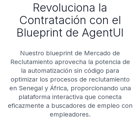
Revoluciona la
Contratación con el
Blueprint de AgentUI
Nuestro blueprint de Mercado de
Reclutamiento aprovecha la potencia de
la automatización sin código para
optimizar los procesos de reclutamiento
en Senegal y África, proporcionando una
plataforma interactiva que conecta
eficazmente a buscadores de empleo con
empleadores.