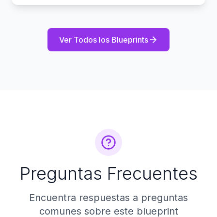
Ver Todos los Blueprints
Preguntas Frecuentes
Encuentra respuestas a preguntas
comunes sobre este blueprint