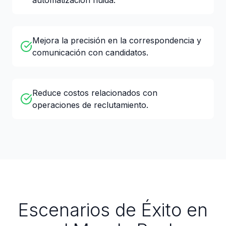
automatización fluida.
Mejora la precisión en la correspondencia y
comunicación con candidatos.
Reduce costos relacionados con
operaciones de reclutamiento.
Escenarios de Éxito en