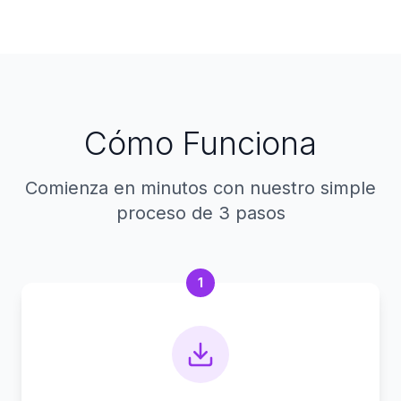
Cómo Funciona
Comienza en minutos con nuestro simple
proceso de 3 pasos
1