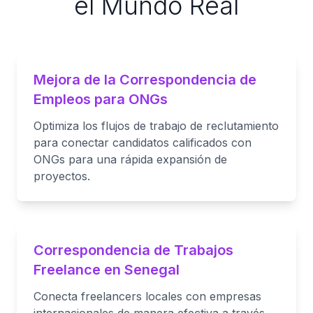
el Mundo Real
Mejora de la Correspondencia de
Empleos para ONGs
Optimiza los flujos de trabajo de reclutamiento
para conectar candidatos calificados con
ONGs para una rápida expansión de
proyectos.
Correspondencia de Trabajos
Freelance en Senegal
Conecta freelancers locales con empresas