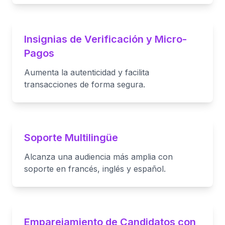
Insignias de Verificación y Micro-
Pagos
Aumenta la autenticidad y facilita
transacciones de forma segura.
Soporte Multilingüe
Alcanza una audiencia más amplia con
soporte en francés, inglés y español.
Emparejamiento de Candidatos con