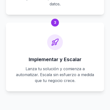
datos.
3
Implementar y Escalar
Lanza tu solución y comienza a
automatizar. Escala sin esfuerzo a medida
que tu negocio crece.