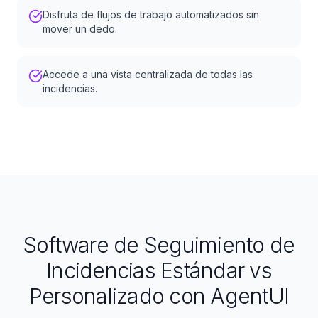
Disfruta de flujos de trabajo automatizados sin
mover un dedo.
Accede a una vista centralizada de todas las
incidencias.
Software de Seguimiento de
Incidencias Estándar vs
Personalizado con AgentUI