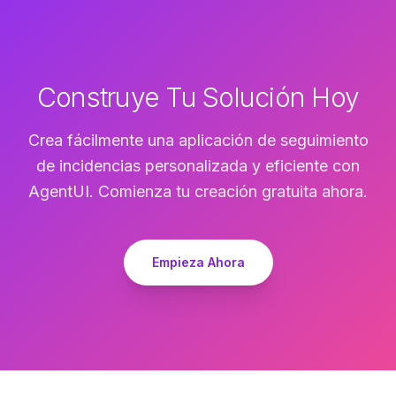
Construye Tu Solución Hoy
Crea fácilmente una aplicación de seguimiento
de incidencias personalizada y eficiente con
AgentUI. Comienza tu creación gratuita ahora.
Empieza Ahora