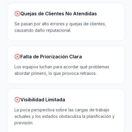
Quejas de Clientes No Atendidas
Se pasan por alto errores y quejas de clientes,
causando daño reputacional.
Falta de Priorización Clara
Los equipos luchan para acordar qué problemas
abordar primero, lo que provoca retrasos.
Visibilidad Limitada
La poca perspectiva sobre las cargas de trabajo
actuales y los estados obstaculiza la planificación y
previsión.