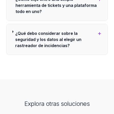
herramienta de tickets y una plataforma
todo en uno?
+
¿Qué debo considerar sobre la
seguridad y los datos al elegir un
rastreador de incidencias?
Explora otras soluciones