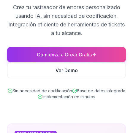
Crea tu rastreador de errores personalizado
usando IA, sin necesidad de codificación.
Integración eficiente de herramientas de tickets
a tu alcance.
Comienza a Crear Gratis
Ver Demo
Sin necesidad de codificación
Base de datos integrada
Implementación en minutos