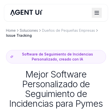
Home
Soluciones
Dueños de Pequeñas Empresas
Issue Tracking
Software de Seguimiento de Incidencias
Personalizado, creado con IA
Mejor Software
Personalizado de
Seguimiento de
Incidencias para Pymes