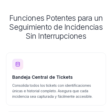
Funciones Potentes para un
Seguimiento de Incidencias
Sin Interrupciones
Bandeja Central de Tickets
Consolida todos los tickets con identificaciones
únicas e historial completo. Asegura que cada
incidencia sea capturada y fácilmente accesible.