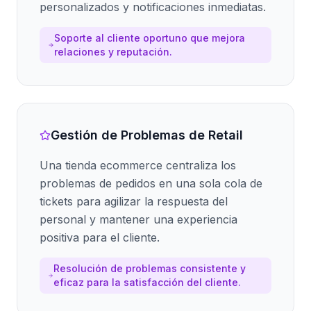
personalizados y notificaciones inmediatas.
Soporte al cliente oportuno que mejora
relaciones y reputación.
Gestión de Problemas de Retail
Una tienda ecommerce centraliza los
problemas de pedidos en una sola cola de
tickets para agilizar la respuesta del
personal y mantener una experiencia
positiva para el cliente.
Resolución de problemas consistente y
eficaz para la satisfacción del cliente.