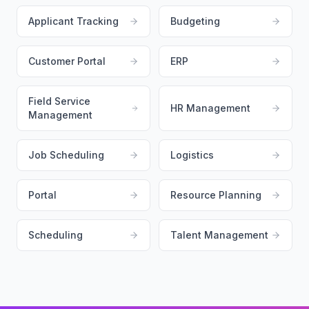
Applicant Tracking
Budgeting
Customer Portal
ERP
Field Service
HR Management
Management
Job Scheduling
Logistics
Portal
Resource Planning
Scheduling
Talent Management