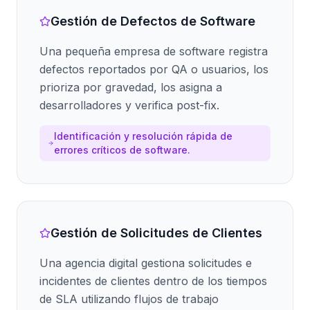
Gestión de Defectos de Software
Una pequeña empresa de software registra
defectos reportados por QA o usuarios, los
prioriza por gravedad, los asigna a
desarrolladores y verifica post-fix.
Identificación y resolución rápida de
errores críticos de software.
Gestión de Solicitudes de Clientes
Una agencia digital gestiona solicitudes e
incidentes de clientes dentro de los tiempos
de SLA utilizando flujos de trabajo