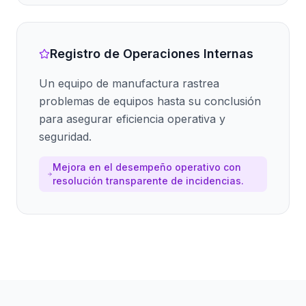
Registro de Operaciones Internas
Un equipo de manufactura rastrea
problemas de equipos hasta su conclusión
para asegurar eficiencia operativa y
seguridad.
Mejora en el desempeño operativo con
resolución transparente de incidencias.