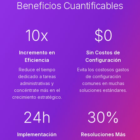
Beneficios Cuantificables
10x
$0
Incremento en
Sin Costos de
Eficiencia
Configuración
Reduce el tiempo
Evita los costosos gastos
dedicado a tareas
de configuración
administrativas y
comunes en muchas
concéntrate más en el
soluciones estándares.
crecimiento estratégico.
24h
30%
Implementación
Resoluciones Más