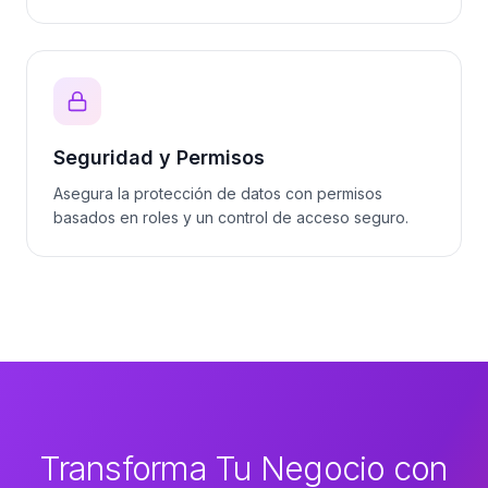
Seguridad y Permisos
Asegura la protección de datos con permisos
basados en roles y un control de acceso seguro.
Transforma Tu Negocio con