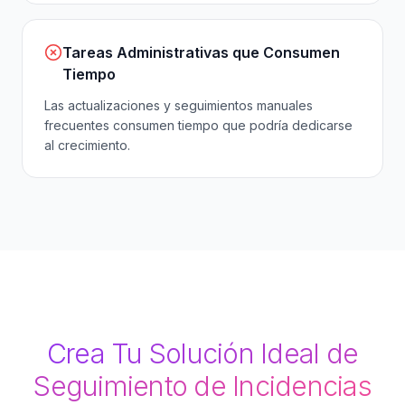
Tareas Administrativas que Consumen
Tiempo
Las actualizaciones y seguimientos manuales
frecuentes consumen tiempo que podría dedicarse
al crecimiento.
Crea Tu Solución Ideal de
Seguimiento de Incidencias