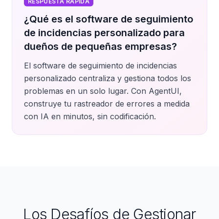
RESPUESTA RÁPIDA
¿Qué es el software de seguimiento
de incidencias personalizado para
dueños de pequeñas empresas?
El software de seguimiento de incidencias
personalizado centraliza y gestiona todos los
problemas en un solo lugar. Con AgentUI,
construye tu rastreador de errores a medida
con IA en minutos, sin codificación.
Los Desafíos de Gestionar