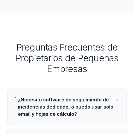
Preguntas Frecuentes de
Propietarios de Pequeñas
Empresas
+
¿Necesito software de seguimiento de
incidencias dedicado, o puedo usar solo
email y hojas de cálculo?