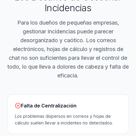
Incidencias
Para los dueños de pequeñas empresas,
gestionar incidencias puede parecer
desorganizado y caótico. Los correos
electrónicos, hojas de cálculo y registros de
chat no son suficientes para llevar el control de
todo, lo que lleva a dolores de cabeza y falta de
eficacia.
Falta de Centralización
Los problemas dispersos en correos y hojas de
cálculo suelen llevar a incidentes no detectados.