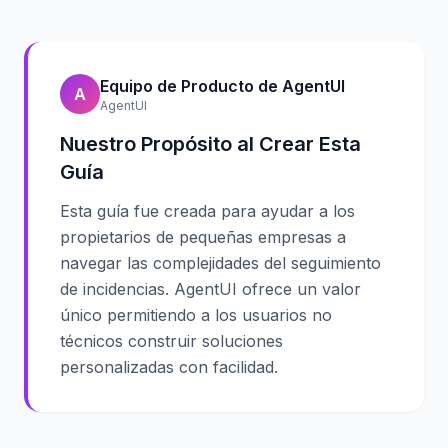
Equipo de Producto de AgentUI
A
AgentUI
Nuestro Propósito al Crear Esta
Guía
Esta guía fue creada para ayudar a los
propietarios de pequeñas empresas a
navegar las complejidades del seguimiento
de incidencias. AgentUI ofrece un valor
único permitiendo a los usuarios no
técnicos construir soluciones
personalizadas con facilidad.