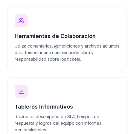
Herramientas de Colaboración
Utiliza comentarios, @menciones y archivos adjuntos
para fomentar una comunicación clara y
responsabilidad sobre los tickets.
Tableros Informativos
Rastrea el desempeño de SLA, tiempos de
respuesta y logros del equipo con informes
personalizables.