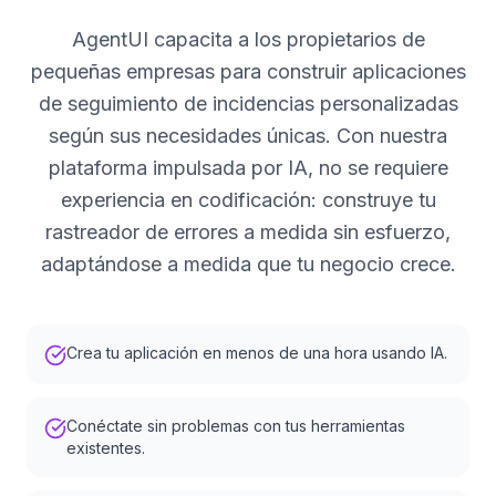
AgentUI capacita a los propietarios de
pequeñas empresas para construir aplicaciones
de seguimiento de incidencias personalizadas
según sus necesidades únicas. Con nuestra
plataforma impulsada por IA, no se requiere
experiencia en codificación: construye tu
rastreador de errores a medida sin esfuerzo,
adaptándose a medida que tu negocio crece.
Crea tu aplicación en menos de una hora usando IA.
Conéctate sin problemas con tus herramientas
existentes.