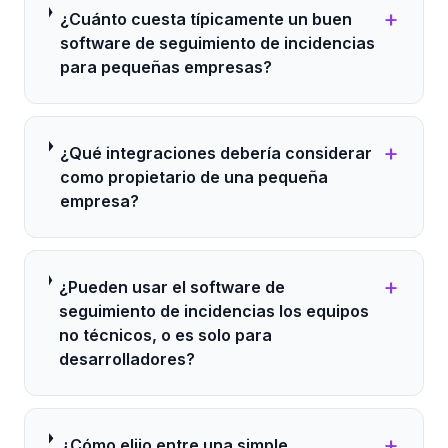
+
¿Cuánto cuesta típicamente un buen
software de seguimiento de incidencias
para pequeñas empresas?
+
¿Qué integraciones debería considerar
como propietario de una pequeña
empresa?
+
¿Pueden usar el software de
seguimiento de incidencias los equipos
no técnicos, o es solo para
desarrolladores?
+
¿Cómo elijo entre una simple