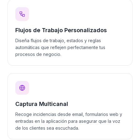
Flujos de Trabajo Personalizados
Diseña flujos de trabajo, estados y reglas
automáticas que reflejen perfectamente tus
procesos de negocio.
Captura Multicanal
Recoge incidencias desde email, formularios web y
entradas en la aplicación para asegurar que la voz
de los clientes sea escuchada.