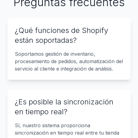
Preguntas frecuentes
¿Qué funciones de Shopify
están soportadas?
Soportamos gestión de inventario,
procesamiento de pedidos, automatización del
servicio al cliente e integración de análisis.
¿Es posible la sincronización
en tiempo real?
Sí, nuestro sistema proporciona
sincronización en tiempo real entre tu tienda