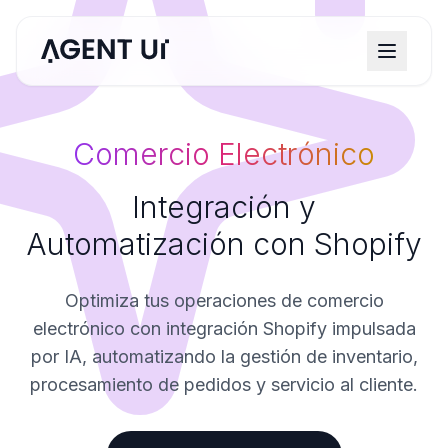
Comercio Electrónico
Integración y
Automatización con Shopify
Optimiza tus operaciones de comercio
electrónico con integración Shopify impulsada
por IA, automatizando la gestión de inventario,
procesamiento de pedidos y servicio al cliente.