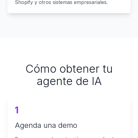
Shopify y otros sistemas empresariales.
Cómo obtener tu
agente de IA
1
Agenda una demo