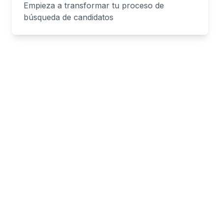
Empieza a transformar tu proceso de
búsqueda de candidatos