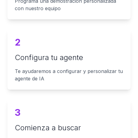
Programa una demostración personalizada
con nuestro equipo
2
Configura tu agente
Te ayudaremos a configurar y personalizar tu
agente de IA
3
Comienza a buscar