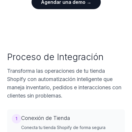
Agendar una demo →
Proceso de Integración
Transforma las operaciones de tu tienda
Shopify con automatización inteligente que
maneja inventario, pedidos e interacciones con
clientes sin problemas.
Conexión de Tienda
1
Conecta tu tienda Shopify de forma segura