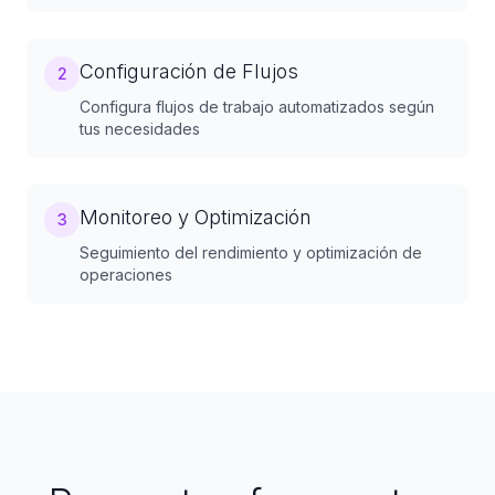
Configuración de Flujos
2
Configura flujos de trabajo automatizados según
tus necesidades
Monitoreo y Optimización
3
Seguimiento del rendimiento y optimización de
operaciones