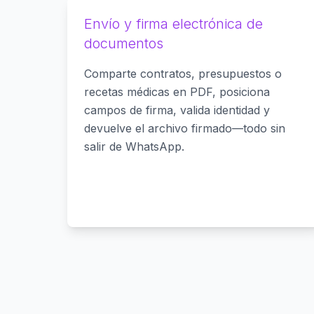
Envío y firma electrónica de
documentos
Comparte contratos, presupuestos o
recetas médicas en PDF, posiciona
campos de firma, valida identidad y
devuelve el archivo firmado—todo sin
salir de WhatsApp.