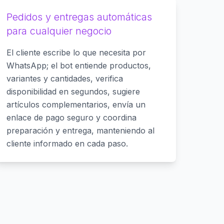
Pedidos y entregas automáticas
para cualquier negocio
El cliente escribe lo que necesita por
WhatsApp; el bot entiende productos,
variantes y cantidades, verifica
disponibilidad en segundos, sugiere
artículos complementarios, envía un
enlace de pago seguro y coordina
preparación y entrega, manteniendo al
cliente informado en cada paso.