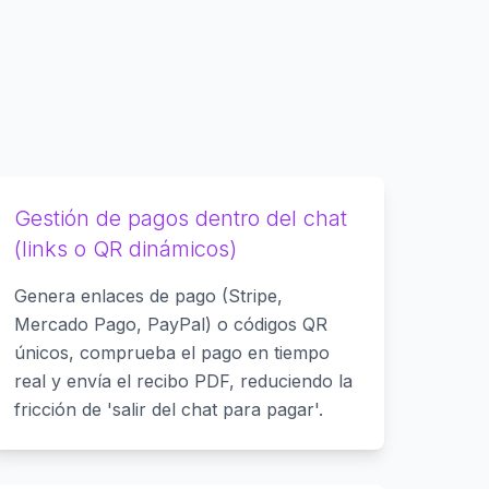
Gestión de pagos dentro del chat
(links o QR dinámicos)
Genera enlaces de pago (Stripe,
Mercado Pago, PayPal) o códigos QR
únicos, comprueba el pago en tiempo
real y envía el recibo PDF, reduciendo la
fricción de 'salir del chat para pagar'.