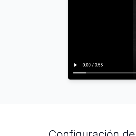
Configuración de