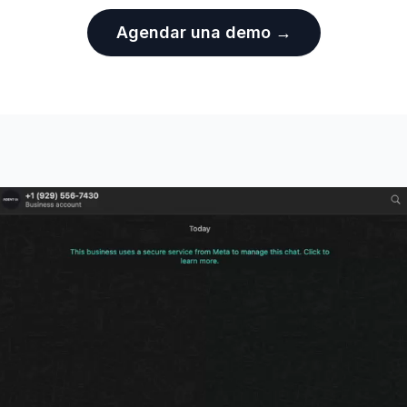
Agendar una demo →