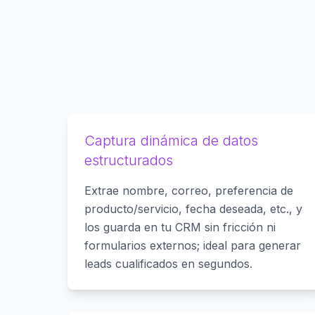
Captura dinámica de datos
estructurados
Extrae nombre, correo, preferencia de
producto/servicio, fecha deseada, etc., y
los guarda en tu CRM sin fricción ni
formularios externos; ideal para generar
leads cualificados en segundos.