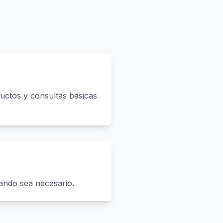
uctos y consultas básicas
ando sea necesario.