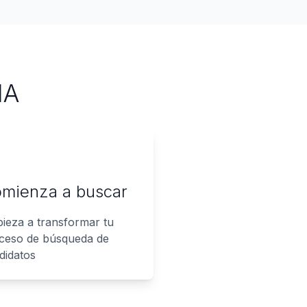
IA
mienza a buscar
ieza a transformar tu
ceso de búsqueda de
didatos