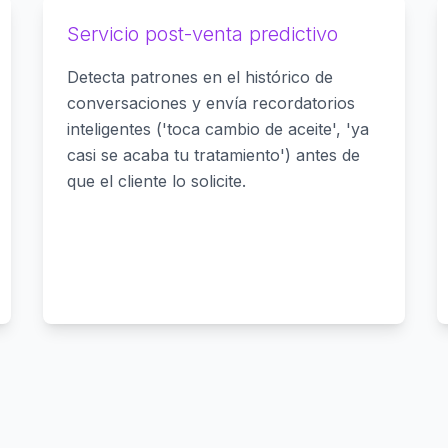
Servicio post-venta predictivo
Detecta patrones en el histórico de
conversaciones y envía recordatorios
inteligentes ('toca cambio de aceite', 'ya
casi se acaba tu tratamiento') antes de
que el cliente lo solicite.