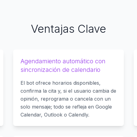
Ventajas Clave
Agendamiento automático con
sincronización de calendario
El bot ofrece horarios disponibles,
confirma la cita y, si el usuario cambia de
opinión, reprograma o cancela con un
solo mensaje; todo se refleja en Google
Calendar, Outlook o Calendly.