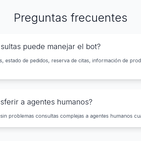
Preguntas frecuentes
sultas puede manejar el bot?
, estado de pedidos, reserva de citas, información de prod
nsferir a agentes humanos?
ir sin problemas consultas complejas a agentes humanos cu