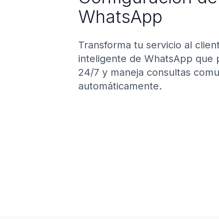
WhatsApp
Transforma tu servicio al clie
inteligente de WhatsApp que 
24/7 y maneja consultas com
automáticamente.