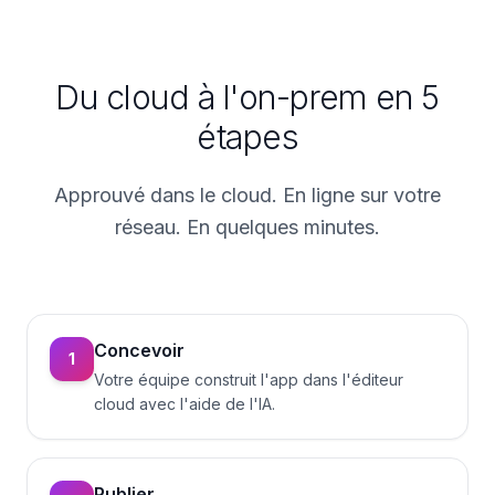
Du cloud à l'on-prem en 5
étapes
Approuvé dans le cloud. En ligne sur votre
réseau. En quelques minutes.
Concevoir
1
Votre équipe construit l'app dans l'éditeur
cloud avec l'aide de l'IA.
Publier