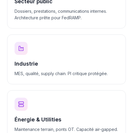
Secteur public
Dossiers, prestations, communications internes.
Architecture prête pour FedRAMP.
Industrie
MES, qualité, supply chain. PI critique protégée.
Énergie & Utilities
Maintenance terrain, ponts OT. Capacité air-gapped.