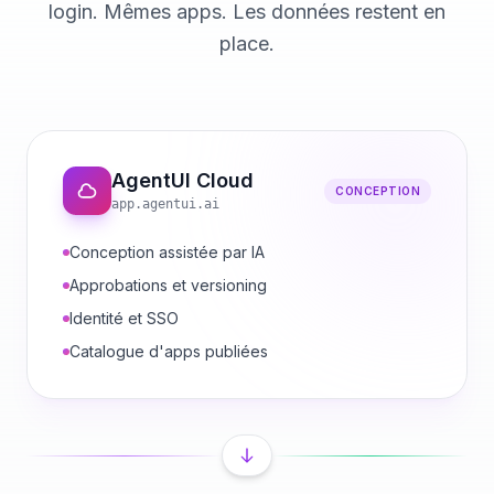
login. Mêmes apps. Les données restent en
place.
AgentUI Cloud
CONCEPTION
app.agentui.ai
Conception assistée par IA
Approbations et versioning
Identité et SSO
Catalogue d'apps publiées