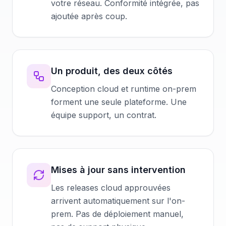
votre réseau. Conformité intégrée, pas
ajoutée après coup.
Un produit, des deux côtés
Conception cloud et runtime on-prem
forment une seule plateforme. Une
équipe support, un contrat.
Mises à jour sans intervention
Les releases cloud approuvées
arrivent automatiquement sur l'on-
prem. Pas de déploiement manuel,