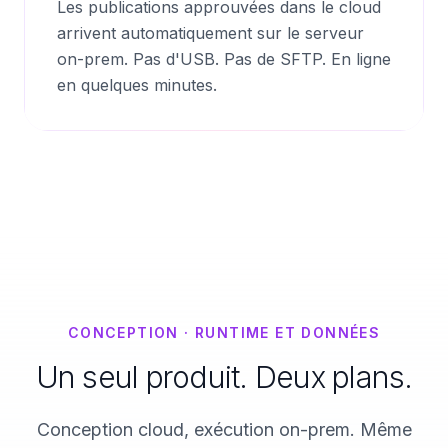
Les publications approuvées dans le cloud
arrivent automatiquement sur le serveur
on-prem. Pas d'USB. Pas de SFTP. En ligne
en quelques minutes.
CONCEPTION
·
RUNTIME ET DONNÉES
Un seul produit. Deux plans.
Conception cloud, exécution on-prem. Même