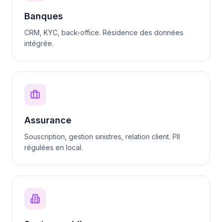
Banques
CRM, KYC, back-office. Résidence des données
intégrée.
Assurance
Souscription, gestion sinistres, relation client. PII
régulées en local.