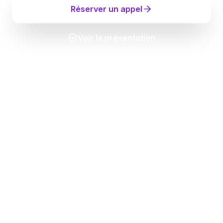
Réserver un appel
Voir la présentation