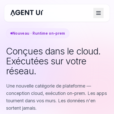
Nouveau · Runtime on-prem
Conçues dans le cloud.
Exécutées sur votre
réseau.
Une nouvelle catégorie de plateforme —
conception cloud, exécution on-prem. Les apps
tournent dans vos murs. Les données n'en
sortent jamais.