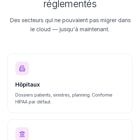
réglementés
Des secteurs qui ne pouvaient pas migrer dans
le cloud — jusqu'à maintenant.
Hôpitaux
Dossiers patients, sinistres, planning. Conforme
HIPAA par défaut.