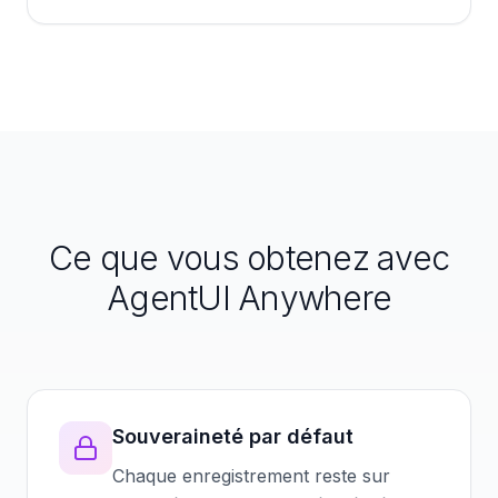
Ce que vous obtenez avec
AgentUI Anywhere
Souveraineté par défaut
Chaque enregistrement reste sur