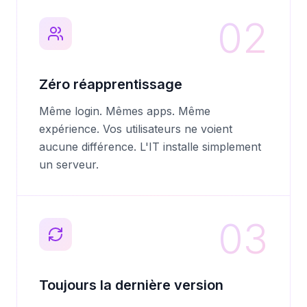
02
Zéro réapprentissage
Même login. Mêmes apps. Même
expérience. Vos utilisateurs ne voient
aucune différence. L'IT installe simplement
un serveur.
03
Toujours la dernière version