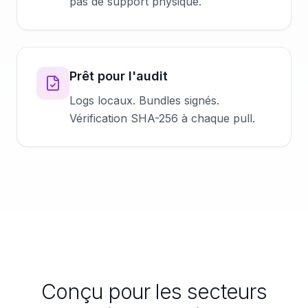
pas de support physique.
Prêt pour l'audit
Logs locaux. Bundles signés.
Vérification SHA-256 à chaque pull.
Conçu pour les secteurs