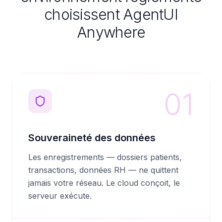
choisissent AgentUI
Anywhere
01
Souveraineté des données
Les enregistrements — dossiers patients,
transactions, données RH — ne quittent
jamais votre réseau. Le cloud conçoit, le
serveur exécute.