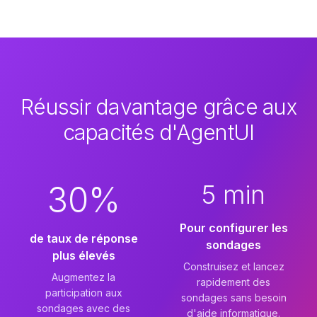
Réussir davantage grâce aux
capacités d'AgentUI
30%
5 min
Pour configurer les
de taux de réponse
sondages
plus élevés
Construisez et lancez
Augmentez la
rapidement des
participation aux
sondages sans besoin
sondages avec des
d'aide informatique.