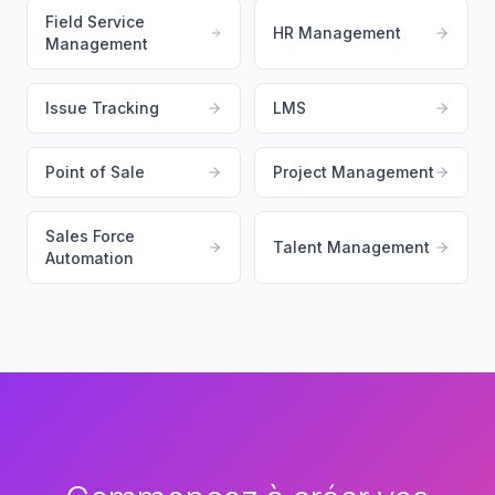
Field Service
HR Management
Management
Issue Tracking
LMS
Point of Sale
Project Management
Sales Force
Talent Management
Automation