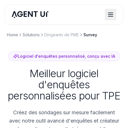
Home
Solutions
Dirigeants de PME
Survey
Logiciel d'enquêtes personnalisé, conçu avec IA
Meilleur logiciel
d'enquêtes
personnalisées pour TPE
Créez des sondages sur mesure facilement
avec notre outil avancé d'enquêtes et créateur