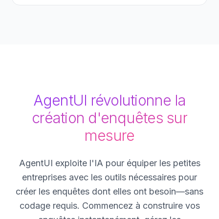
AgentUI révolutionne la
création d'enquêtes sur
mesure
AgentUI exploite l'IA pour équiper les petites
entreprises avec les outils nécessaires pour
créer les enquêtes dont elles ont besoin—sans
codage requis. Commencez à construire vos