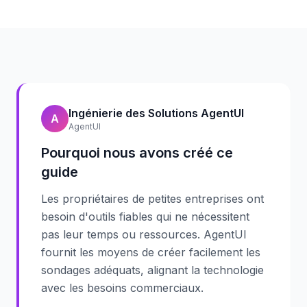
Ingénierie des Solutions AgentUI
A
AgentUI
Pourquoi nous avons créé ce
guide
Les propriétaires de petites entreprises ont
besoin d'outils fiables qui ne nécessitent
pas leur temps ou ressources. AgentUI
fournit les moyens de créer facilement les
sondages adéquats, alignant la technologie
avec les besoins commerciaux.