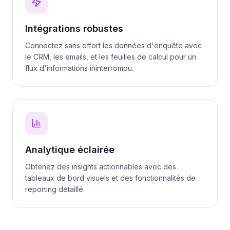
Intégrations robustes
Connectez sans effort les données d'enquête avec
le CRM, les emails, et les feuilles de calcul pour un
flux d'informations ininterrompu.
Analytique éclairée
Obtenez des insights actionnables avec des
tableaux de bord visuels et des fonctionnalités de
reporting détaillé.