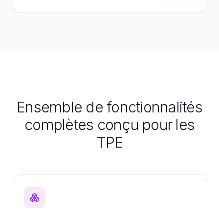
Ensemble de fonctionnalités
complètes conçu pour les
TPE