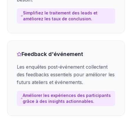
Simplifiez le traitement des leads et
améliorez les taux de conclusion.
Feedback d'événement
Les enquêtes post-événement collectent
des feedbacks essentiels pour améliorer les
futurs ateliers et événements.
Améliorer les expériences des participants
grâce à des insights actionnables.