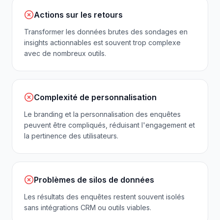
Actions sur les retours
Transformer les données brutes des sondages en
insights actionnables est souvent trop complexe
avec de nombreux outils.
Complexité de personnalisation
Le branding et la personnalisation des enquêtes
peuvent être compliqués, réduisant l'engagement et
la pertinence des utilisateurs.
Problèmes de silos de données
Les résultats des enquêtes restent souvent isolés
sans intégrations CRM ou outils viables.