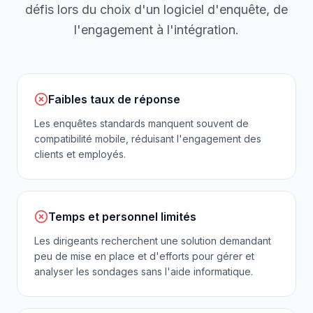
défis lors du choix d'un logiciel d'enquête, de
l'engagement à l'intégration.
Faibles taux de réponse
Les enquêtes standards manquent souvent de
compatibilité mobile, réduisant l'engagement des
clients et employés.
Temps et personnel limités
Les dirigeants recherchent une solution demandant
peu de mise en place et d'efforts pour gérer et
analyser les sondages sans l'aide informatique.