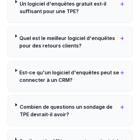
+
Un logiciel d'enquêtes gratuit est-il
suffisant pour une TPE?
+
Quel est le meilleur logiciel d'enquêtes
pour des retours clients?
+
Est-ce qu'un logiciel d'enquêtes peut se
connecter à un CRM?
+
Combien de questions un sondage de
TPE devrait-il avoir?