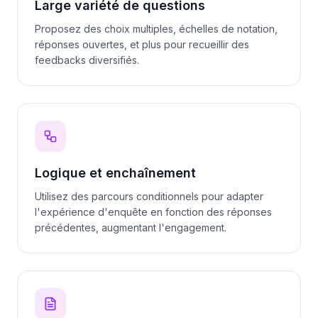
Large variété de questions
Proposez des choix multiples, échelles de notation,
réponses ouvertes, et plus pour recueillir des
feedbacks diversifiés.
Logique et enchaînement
Utilisez des parcours conditionnels pour adapter
l'expérience d'enquête en fonction des réponses
précédentes, augmentant l'engagement.