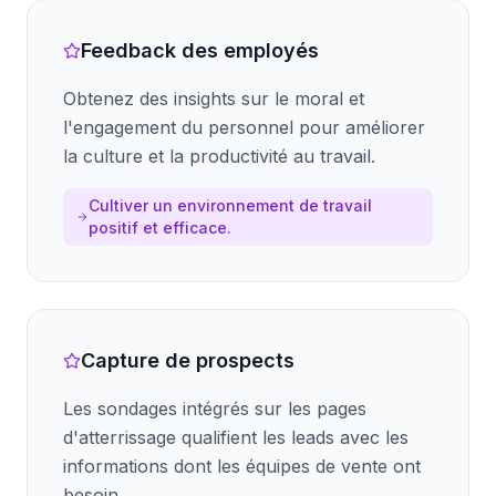
Feedback des employés
Obtenez des insights sur le moral et
l'engagement du personnel pour améliorer
la culture et la productivité au travail.
Cultiver un environnement de travail
positif et efficace.
Capture de prospects
Les sondages intégrés sur les pages
d'atterrissage qualifient les leads avec les
informations dont les équipes de vente ont
besoin.