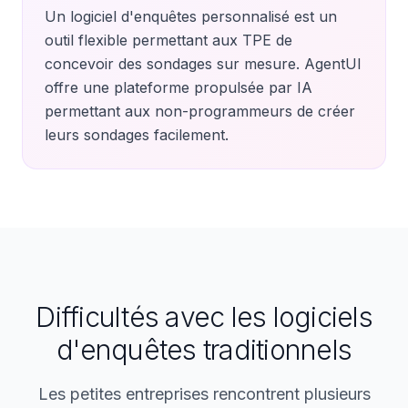
Un logiciel d'enquêtes personnalisé est un
outil flexible permettant aux TPE de
concevoir des sondages sur mesure. AgentUI
offre une plateforme propulsée par IA
permettant aux non-programmeurs de créer
leurs sondages facilement.
Difficultés avec les logiciels
d'enquêtes traditionnels
Les petites entreprises rencontrent plusieurs