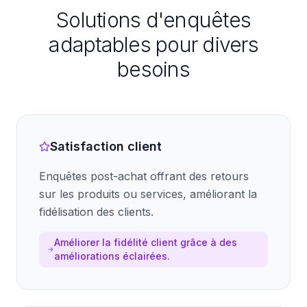
Solutions d'enquêtes
adaptables pour divers
besoins
Satisfaction client
Enquêtes post-achat offrant des retours
sur les produits ou services, améliorant la
fidélisation des clients.
Améliorer la fidélité client grâce à des
améliorations éclairées.