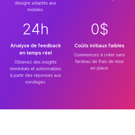
designs adaptés aux
mobiles.
24h
0$
Analyse de feedback
Coûts initiaux faibles
en temps réel
Commencez à créer sans
fardeau de frais de mise
Obtenez des insights
en place.
immédiats et actionnables
à partir des réponses aux
sondages.