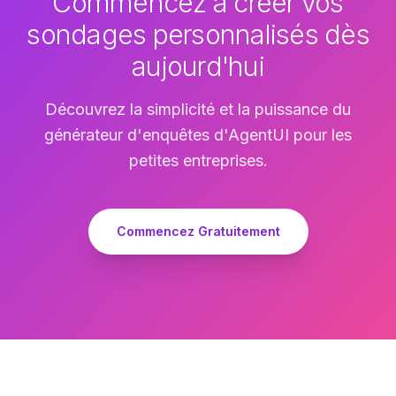
Commencez à créer vos
sondages personnalisés dès
aujourd'hui
Découvrez la simplicité et la puissance du
générateur d'enquêtes d'AgentUI pour les
petites entreprises.
Commencez Gratuitement