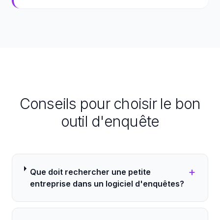
Conseils pour choisir le bon
outil d'enquête
+
Que doit rechercher une petite
entreprise dans un logiciel d'enquêtes?