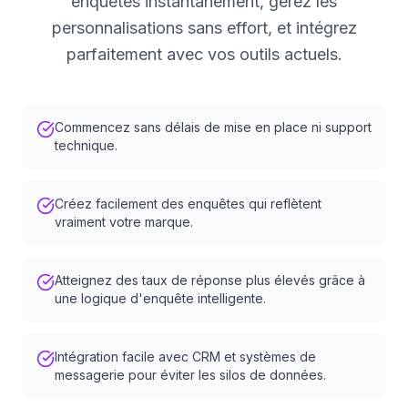
enquêtes instantanément, gérez les
personnalisations sans effort, et intégrez
parfaitement avec vos outils actuels.
Commencez sans délais de mise en place ni support
technique.
Créez facilement des enquêtes qui reflètent
vraiment votre marque.
Atteignez des taux de réponse plus élevés grâce à
une logique d'enquête intelligente.
Intégration facile avec CRM et systèmes de
messagerie pour éviter les silos de données.