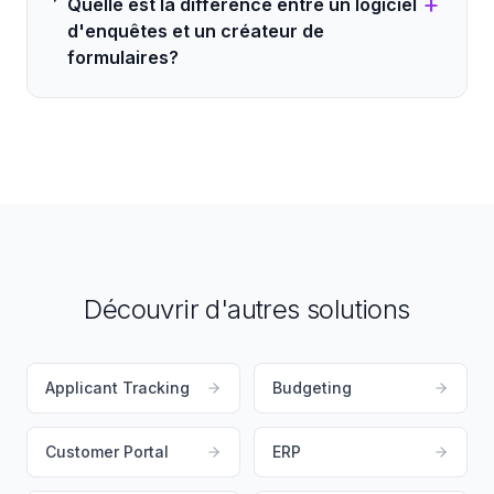
+
Quelle est la différence entre un logiciel
d'enquêtes et un créateur de
formulaires?
Découvrir d'autres solutions
Applicant Tracking
Budgeting
Customer Portal
ERP