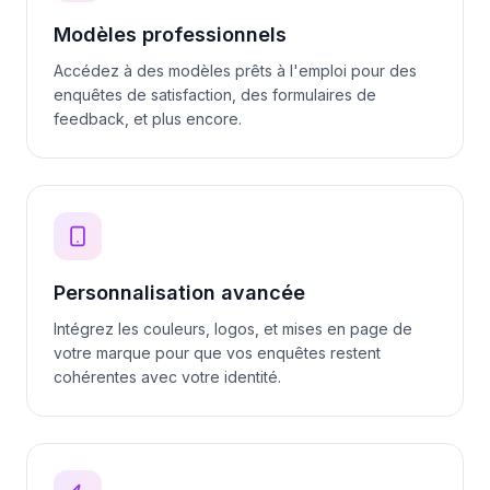
Modèles professionnels
Accédez à des modèles prêts à l'emploi pour des
enquêtes de satisfaction, des formulaires de
feedback, et plus encore.
Personnalisation avancée
Intégrez les couleurs, logos, et mises en page de
votre marque pour que vos enquêtes restent
cohérentes avec votre identité.