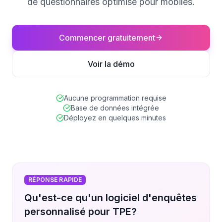
de questionnaires optimisé pour mobiles.
Commencer gratuitement
Voir la démo
Aucune programmation requise
Base de données intégrée
Déployez en quelques minutes
RÉPONSE RAPIDE
Qu'est-ce qu'un logiciel d'enquêtes
personnalisé pour TPE?