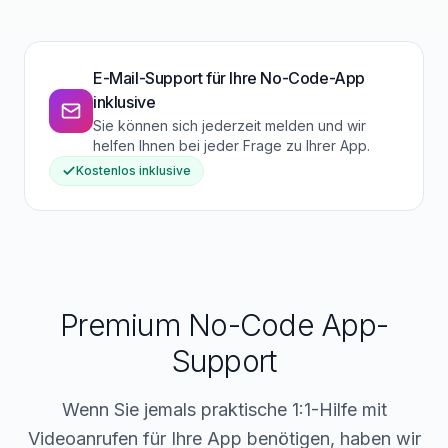
E-Mail-Support für Ihre No-Code-App
inklusive
Sie können sich jederzeit melden und wir
helfen Ihnen bei jeder Frage zu Ihrer App.
Kostenlos inklusive
Premium No-Code App-
Support
Wenn Sie jemals praktische 1:1-Hilfe mit
Videoanrufen für Ihre App benötigen, haben wir