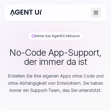
Immer bei AgentUI inklusive
No-Code App-Support,
der immer da ist
Erstellen Sie Ihre eigenen Apps ohne Code und
ohne Abhängigkeit von Entwicklern. Sie haben
immer ein Support-Team, das Sie unterstützt.