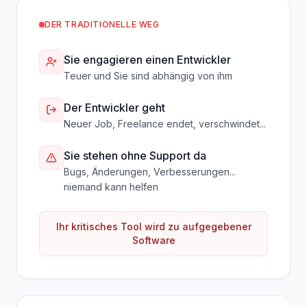
DER TRADITIONELLE WEG
Sie engagieren einen Entwickler
Teuer und Sie sind abhängig von ihm
Der Entwickler geht
Neuer Job, Freelance endet, verschwindet...
Sie stehen ohne Support da
Bugs, Änderungen, Verbesserungen...
niemand kann helfen
Ihr kritisches Tool wird zu aufgegebener
Software