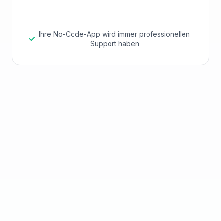
Ihre No-Code-App wird immer professionellen
Support haben