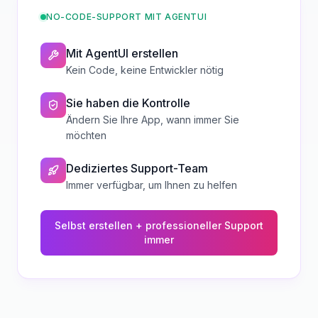
NO-CODE-SUPPORT MIT AGENTUI
Mit AgentUI erstellen
Kein Code, keine Entwickler nötig
Sie haben die Kontrolle
Ändern Sie Ihre App, wann immer Sie
möchten
Dediziertes Support-Team
Immer verfügbar, um Ihnen zu helfen
Selbst erstellen + professioneller Support
immer