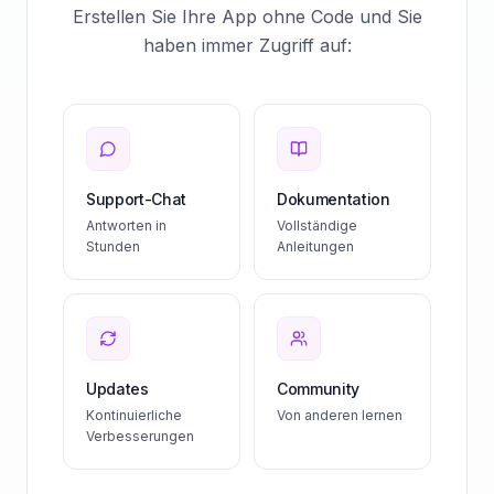
Erstellen Sie Ihre App ohne Code und Sie
haben immer Zugriff auf:
Support-Chat
Dokumentation
Antworten in
Vollständige
Stunden
Anleitungen
Updates
Community
Kontinuierliche
Von anderen lernen
Verbesserungen