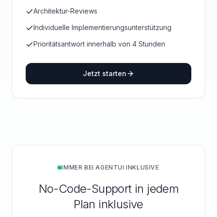
Architektur-Reviews
Individuelle Implementierungsunterstützung
Prioritätsantwort innerhalb von 4 Stunden
Jetzt starten
IMMER BEI AGENTUI INKLUSIVE
No-Code-Support in jedem
Plan inklusive