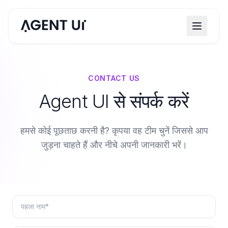
CONTACT US
Agent UI से संपर्क करें
हमसे कोई पूछताछ करनी है? कृपया वह टीम चुनें जिससे आप
जुड़ना चाहते हैं और नीचे अपनी जानकारी भरें।