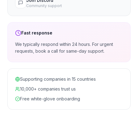
Join Discord
Community support
Fast response
We typically respond within 24 hours. For urgent
requests, book a call for same-day support.
Supporting companies in 15 countries
10,000+ companies trust us
Free white-glove onboarding