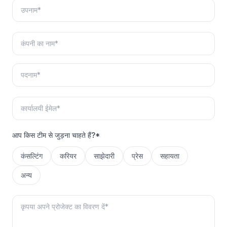
आप किस टीम से जुड़ना चाहते हैं?*
कंसल्टिंग
करियर
साझेदारी
प्रेस
सहायता
अन्य