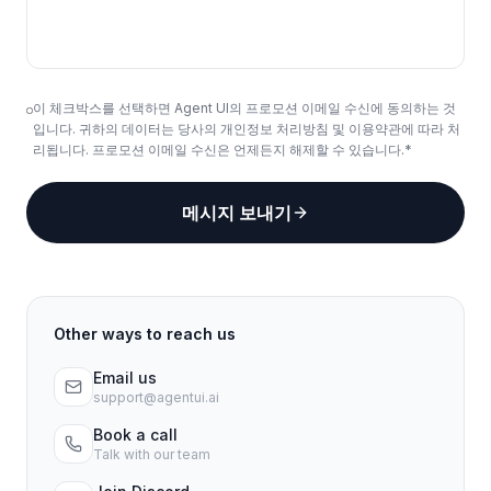
이 체크박스를 선택하면 Agent UI의 프로모션 이메일 수신에 동의하는 것
입니다. 귀하의 데이터는 당사의 개인정보 처리방침 및 이용약관에 따라 처
리됩니다. 프로모션 이메일 수신은 언제든지 해제할 수 있습니다.*
메시지 보내기
Other ways to reach us
Email us
support@agentui.ai
Book a call
Talk with our team