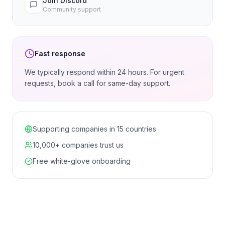
Join Discord
Community support
Fast response
We typically respond within 24 hours. For urgent
requests, book a call for same-day support.
Supporting companies in 15 countries
10,000+ companies trust us
Free white-glove onboarding