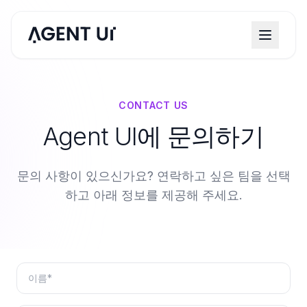
CONTACT US
Agent UI에 문의하기
문의 사항이 있으신가요? 연락하고 싶은 팀을 선택
하고 아래 정보를 제공해 주세요.