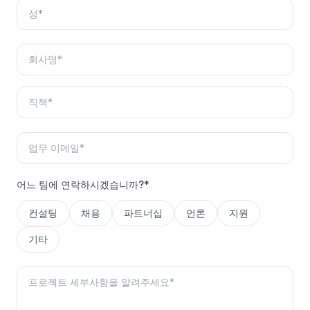
어느 팀에 연락하시겠습니까?*
컨설팅
채용
파트너십
언론
지원
기타