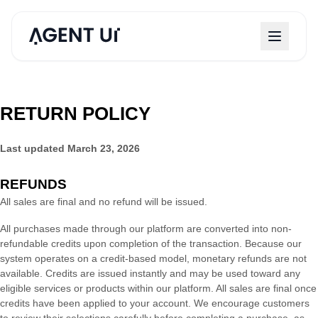
RETURN POLICY
Last updated
March 23, 2026
REFUNDS
All sales are final and no refund will be issued.
All purchases made through our platform are converted into non-
refundable credits upon completion of the transaction. Because our
system operates on a credit-based model, monetary refunds are not
available. Credits are issued instantly and may be used toward any
eligible services or products within our platform. All sales are final once
credits have been applied to your account. We encourage customers