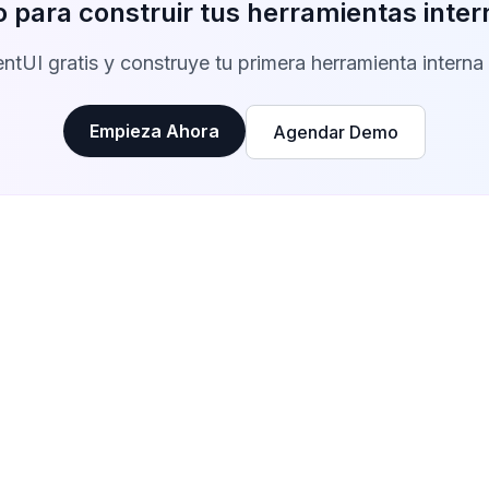
o para construir tus herramientas inte
tUI gratis y construye tu primera herramienta interna
Empieza Ahora
Agendar Demo